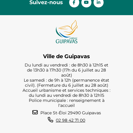
Suivez-nous
Ville de Guipavas
Du lundi au vendredi : de 8h30 à 12h15 et
de 13h30 à 17h30 (17h du 6 juillet au 28
août)
Le samedi : de 9h à 12h (permanence état
civil). (Fermeture du 6 juillet au 28 août)
Accueil urbanisme et services techniques :
du lundi au vendredi de 8h30 à 12h15
Police municipale : renseignement à
l'accueil
Place St-Éloi 29490 Guipavas
02 98 42 71 00