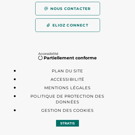
NOUS CONTACTER
ELIOZ CONNECT
Accessibilité
Partiellement conforme
PLAN DU SITE
ACCESSIBILITÉ
MENTIONS LÉGALES
POLITIQUE DE PROTECTION DES
DONNÉES
GESTION DES COOKIES
STRATIS