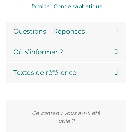
famille
Congé sabbatique
Questions – Réponses
Où s’informer ?
Textes de référence
Ce contenu vous a-t-il été
utile ?