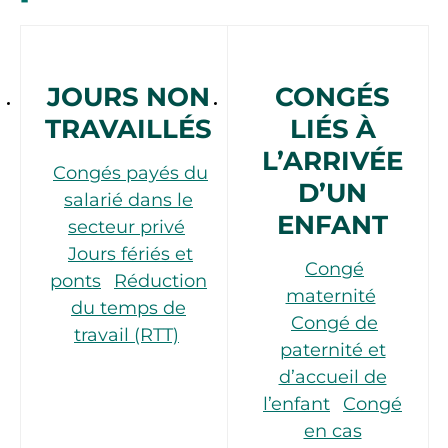
JOURS NON
CONGÉS
TRAVAILLÉS
LIÉS À
L’ARRIVÉE
Congés payés du
D’UN
salarié dans le
ENFANT
secteur privé
Jours fériés et
Congé
ponts
Réduction
maternité
du temps de
Congé de
travail (RTT)
paternité et
d’accueil de
l’enfant
Congé
en cas