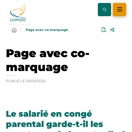
Page avec co-marquage
Page avec co-
marquage
PUBLIÉ LE
05/05/2025
Le salarié en congé
parental garde-t-il les