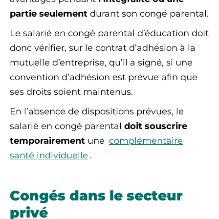
partie seulement
durant son congé parental.
Le salarié en congé parental d’éducation doit
donc vérifier, sur le contrat d’adhésion à la
mutuelle d’entreprise, qu’il a signé, si une
convention d’adhésion est prévue afin que
ses droits soient maintenus.
En l’absence de dispositions prévues, le
salarié en congé parental
doit souscrire
temporairement
une
complémentaire
santé individuelle
.
Congés dans le secteur
privé