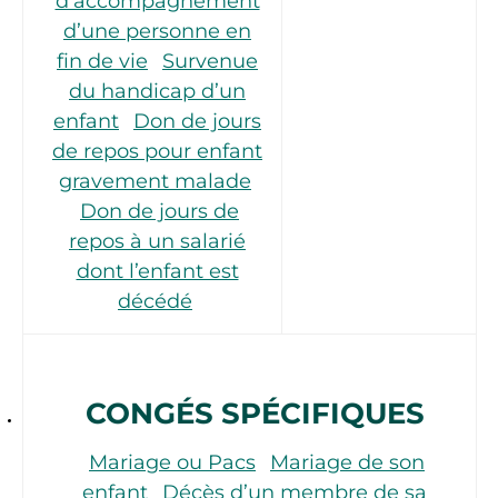
d’accompagnement
d’une personne en
fin de vie
Survenue
du handicap d’un
enfant
Don de jours
de repos pour enfant
gravement malade
Don de jours de
repos à un salarié
dont l’enfant est
décédé
CONGÉS SPÉCIFIQUES
Mariage ou Pacs
Mariage de son
enfant
Décès d’un membre de sa