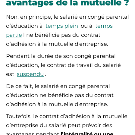
avantages de la mutuelle ?
Non, en principe, le salarié en congé parental
d’éducation à
temps plein
ou à
temps
partie
l ne bénéficie pas du contrat
d’adhésion à la mutuelle d’entreprise.
Pendant la durée de son congé parental
d’éducation, le contrat de travail du salarié
est
suspendu
.
De ce fait, le salarié en congé parental
d’éducation ne bénéficie pas du contrat
d’adhésion à la mutuelle d’entreprise.
Toutefois, le contrat d’adhésion à la mutuelle
d’entreprise du salarié peut prévoir des
avantages pendant
l’intégralité ou une