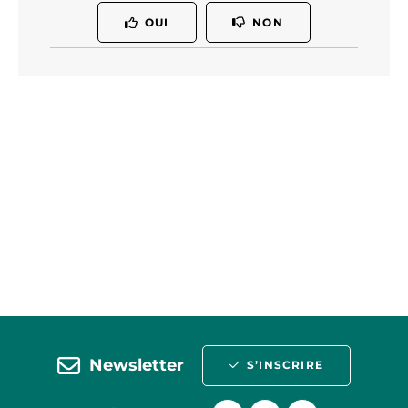
OUI
NON
Newsletter
S’INSCRIRE