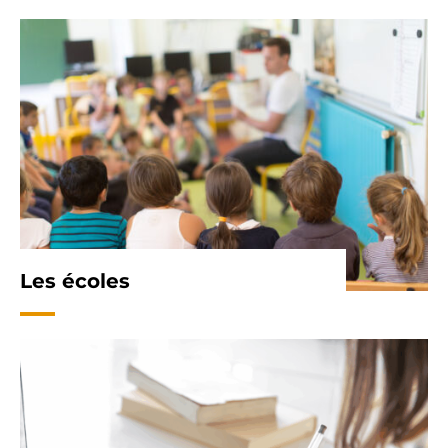
Les écoles