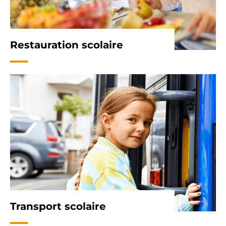
Restauration scolaire
Transport scolaire