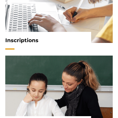
Inscriptions