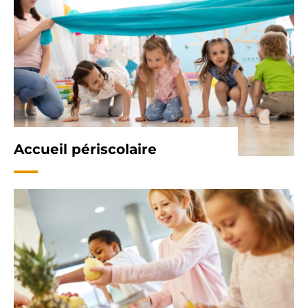
Accueil périscolaire