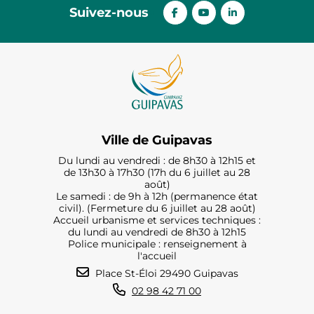
Suivez-nous
Ville de Guipavas
Du lundi au vendredi : de 8h30 à 12h15 et
de 13h30 à 17h30 (17h du 6 juillet au 28
août)
Le samedi : de 9h à 12h (permanence état
civil). (Fermeture du 6 juillet au 28 août)
Accueil urbanisme et services techniques :
du lundi au vendredi de 8h30 à 12h15
Police municipale : renseignement à
l'accueil
Place St-Éloi 29490 Guipavas
02 98 42 71 00