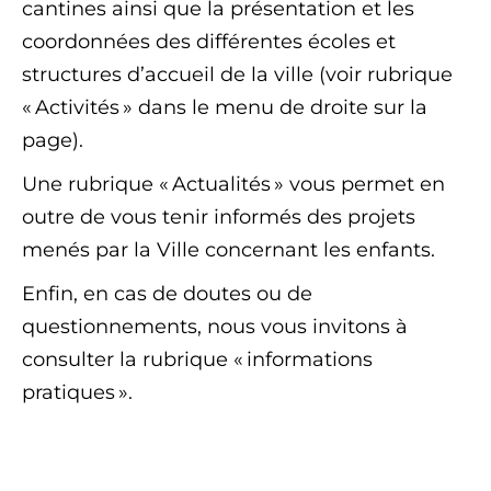
cantines ainsi que la présentation et les
coordonnées des différentes écoles et
structures d’accueil de la ville (voir rubrique
« Activités » dans le menu de droite sur la
page).
Une rubrique « Actualités » vous permet en
outre de vous tenir informés des projets
menés par la Ville concernant les enfants.
Enfin, en cas de doutes ou de
questionnements, nous vous invitons à
consulter la rubrique « informations
pratiques ».