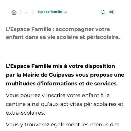
Espace famille
…
L’Espace Famille : accompagner votre
enfant dans sa vie scolaire et périscolaire.
L’Espace Famille mis à votre disposition
par la Mairie de Guipavas vous propose une
multitudes d’informations et de services
.
Vous pourrez y inscrire votre enfant à la
cantine ainsi qu’aux activités périscolaires et
extra-scolaires.
Vous y trouverez également les menus des