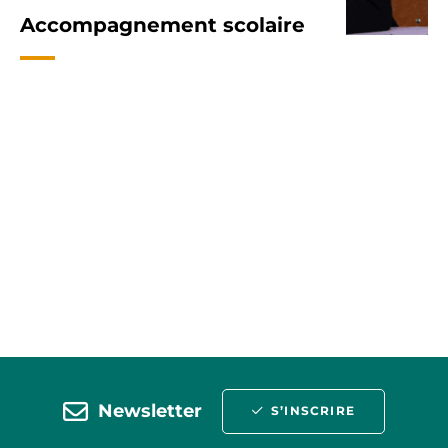
Accompagnement scolaire
Newsletter
S’INSCRIRE