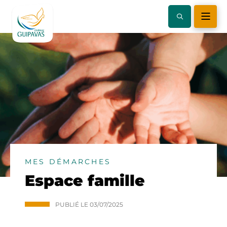
MES DÉMARCHES
Espace famille
PUBLIÉ LE
03/07/2025