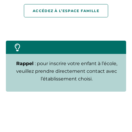
ACCÉDEZ À L’ESPACE FAMILLE
Rappel
: pour inscrire votre enfant à l’école,
veuillez prendre directement contact avec
l’établissement choisi.