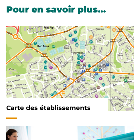
Pour en savoir plus…
Carte des établissements