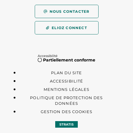
NOUS CONTACTER
ELIOZ CONNECT
Accessibilité
Partiellement conforme
PLAN DU SITE
ACCESSIBILITÉ
MENTIONS LÉGALES
POLITIQUE DE PROTECTION DES
DONNÉES
GESTION DES COOKIES
STRATIS