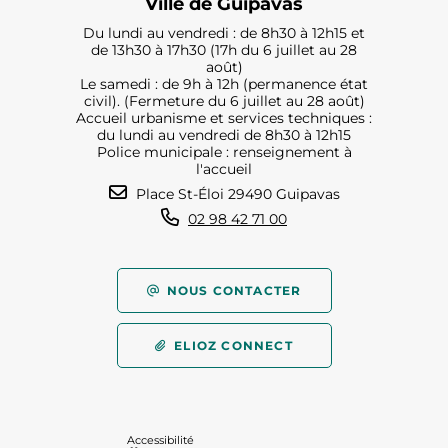
Ville de Guipavas
Du lundi au vendredi : de 8h30 à 12h15 et
de 13h30 à 17h30 (17h du 6 juillet au 28
août)
Le samedi : de 9h à 12h (permanence état
civil). (Fermeture du 6 juillet au 28 août)
Accueil urbanisme et services techniques :
du lundi au vendredi de 8h30 à 12h15
Police municipale : renseignement à
l'accueil
Place St-Éloi 29490 Guipavas
02 98 42 71 00
NOUS CONTACTER
ELIOZ CONNECT
Accessibilité