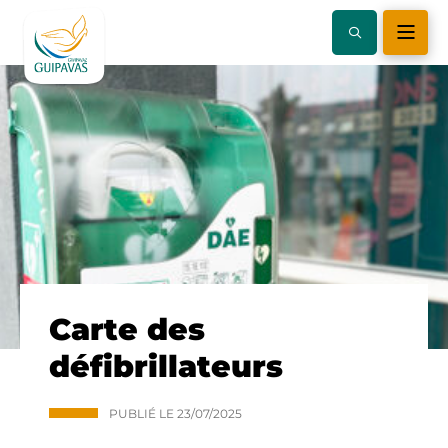
Carte des
défibrillateurs
PUBLIÉ LE
23/07/2025