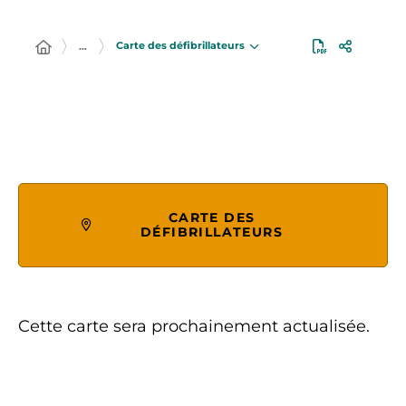
Carte des défibrillateurs
…
CARTE DES
DÉFIBRILLATEURS
Cette carte sera prochainement actualisée.