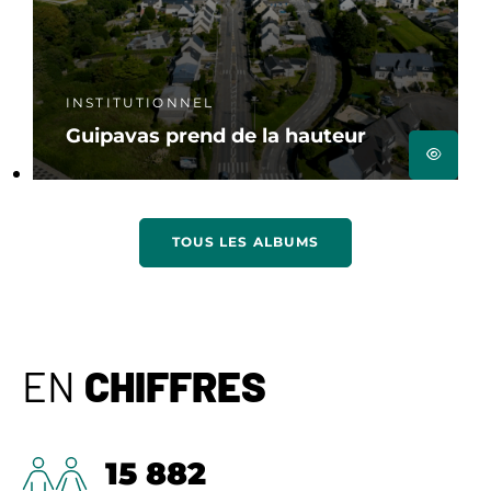
INSTITUTIONNEL
Guipavas prend de la hauteur
TOUS LES ALBUMS
EN
CHIFFRES
15 882