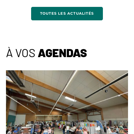
TOUTES LES ACTUALITÉS
À VOS
AGENDAS