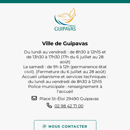
Ville de Guipavas
Du lundi au vendredi : de 8h30 à 12h15 et
de 13h30 à 17h30 (17h du 6 juillet au 28
août)
Le samedi : de 9h à 12h (permanence état
civil). (Fermeture du 6 juillet au 28 août)
Accueil urbanisme et services techniques :
du lundi au vendredi de 8h30 à 12h15
Police municipale : renseignement à
l'accueil
Place St-Éloi 29490 Guipavas
02 98 42 71 00
NOUS CONTACTER