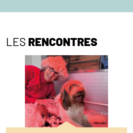
LES
RENCONTRES