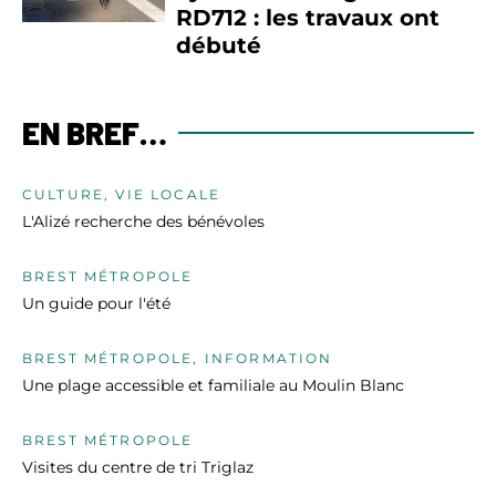
RD712 : les travaux ont
débuté
EN BREF…
CULTURE, VIE LOCALE
L'Alizé recherche des bénévoles
BREST MÉTROPOLE
Un guide pour l'été
BREST MÉTROPOLE, INFORMATION
Une plage accessible et familiale au Moulin Blanc
BREST MÉTROPOLE
Visites du centre de tri Triglaz