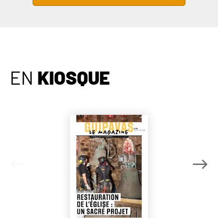
EN
KIOSQUE