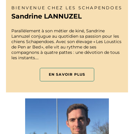
BIENVENUE CHEZ LES SCHAPENDOES
Sandrine LANNUZEL
Parallèlement à son métier de kiné, Sandrine
Lannuzel conjugue au quotidien sa passion pour les
chiens Schapendoes. Avec son élevage « Les Loustics
de Pen ar Bed », elle vit au rythme de ses
compagnons à quatre pattes : une dévotion de tous
les instants.…
EN SAVOIR PLUS