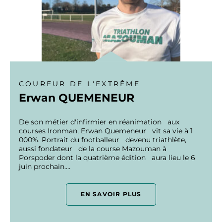
COUREUR DE L'EXTRÊME
Erwan QUEMENEUR
De son métier d'infirmier en réanimation aux
courses Ironman, Erwan Quemeneur vit sa vie à 1
000%. Portrait du footballeur devenu triathlète,
aussi fondateur de la course Mazouman à
Porspoder dont la quatrième édition aura lieu le 6
juin prochain.…
EN SAVOIR PLUS