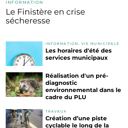
INFORMATION
Le Finistère en crise
sécheresse
INFORMATION, VIE MUNICIPALE
Les horaires d'été des
services municipaux
Réalisation d'un pré-
diagnostic
environnemental dans le
cadre du PLU
TRAVAUX
Création d’une piste
cyclable le long de la