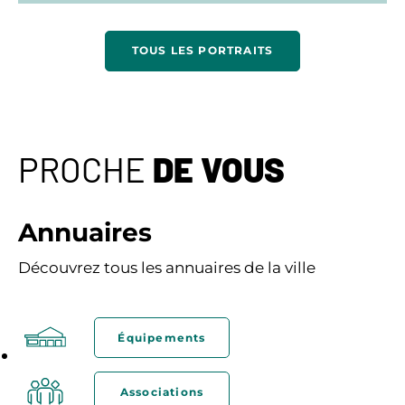
TOUS LES PORTRAITS
PROCHE
DE VOUS
Annuaires
Découvrez tous les annuaires de la ville
Équipements
Associations