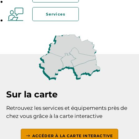
Services
Sur la carte
Retrouvez les services et équipements près de
chez vous grâce à la carte interactive
ACCÉDER À LA CARTE INTERACTIVE