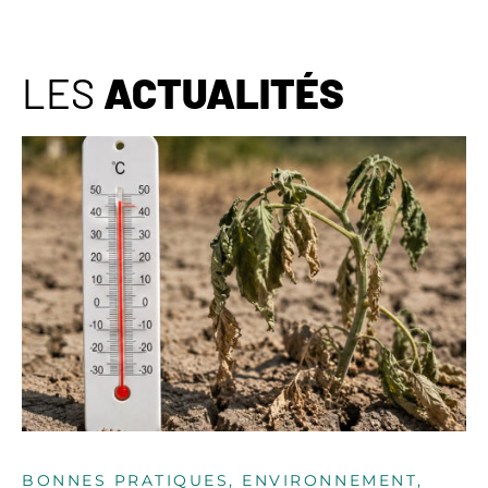
LES
ACTUALITÉS
BONNES PRATIQUES, ENVIRONNEMENT,