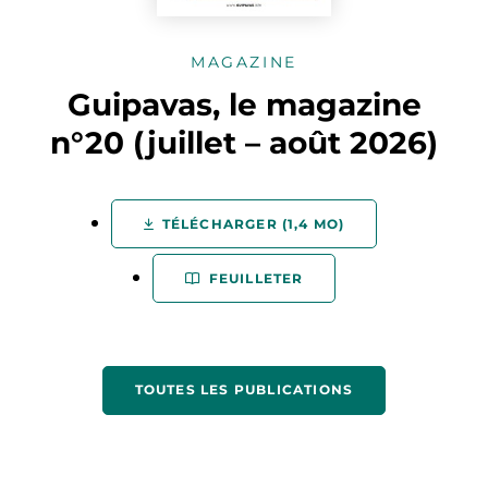
MAGAZINE
Guipavas, le magazine
n°20 (juillet – août 2026)
TÉLÉCHARGER (1,4 MO)
FEUILLETER
TOUTES LES PUBLICATIONS