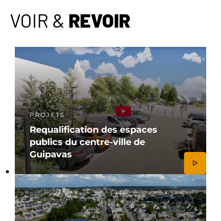
VOIR &
REVOIR
PROJETS
Requalification des espaces
publics du centre-ville de
Guipavas