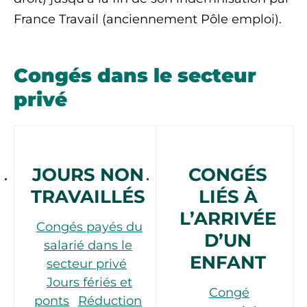
France Travail (anciennement Pôle emploi).
Congés dans le secteur
privé
JOURS NON
CONGÉS
TRAVAILLÉS
LIÉS À
L’ARRIVÉE
Congés payés du
D’UN
salarié dans le
ENFANT
secteur privé
Jours fériés et
Congé
ponts
Réduction