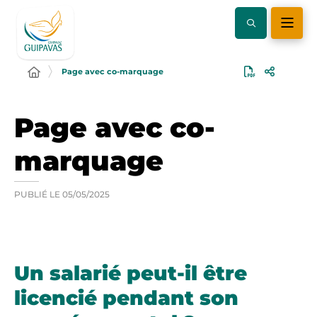
Page avec co-marquage
Page avec co-
marquage
PUBLIÉ LE
05/05/2025
Un salarié peut-il être
licencié pendant son