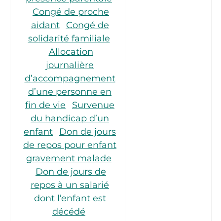
Congé de proche
aidant
Congé de
solidarité familiale
Allocation
journalière
d’accompagnement
d’une personne en
fin de vie
Survenue
du handicap d’un
enfant
Don de jours
de repos pour enfant
gravement malade
Don de jours de
repos à un salarié
dont l’enfant est
décédé