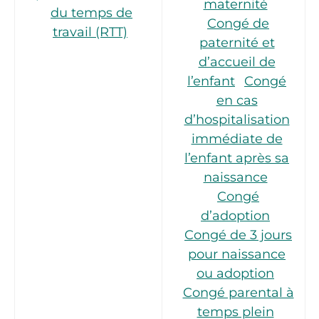
maternité
du temps de
Congé de
travail (RTT)
paternité et
d’accueil de
l’enfant
Congé
en cas
d’hospitalisation
immédiate de
l’enfant après sa
naissance
Congé
d’adoption
Congé de 3 jours
pour naissance
ou adoption
Congé parental à
temps plein