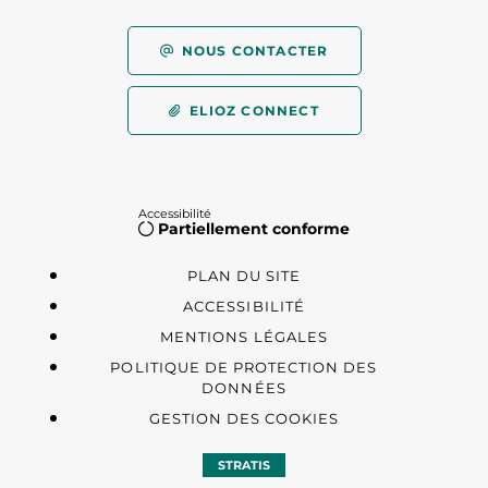
NOUS CONTACTER
ELIOZ CONNECT
Accessibilité
Partiellement conforme
PLAN DU SITE
ACCESSIBILITÉ
MENTIONS LÉGALES
POLITIQUE DE PROTECTION DES
DONNÉES
GESTION DES COOKIES
STRATIS