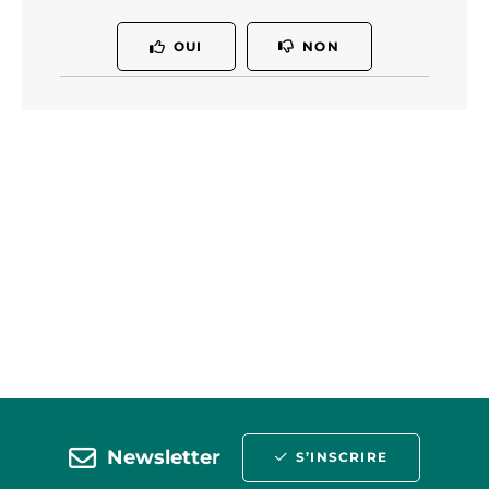
OUI
NON
Newsletter
S’INSCRIRE