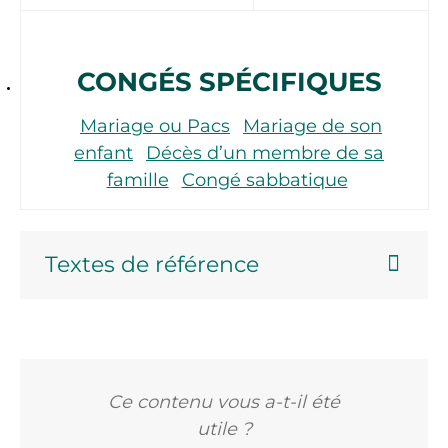
CONGÉS SPÉCIFIQUES
Mariage ou Pacs
Mariage de son
enfant
Décès d’un membre de sa
famille
Congé sabbatique
Textes de référence
Ce contenu vous a-t-il été
utile ?