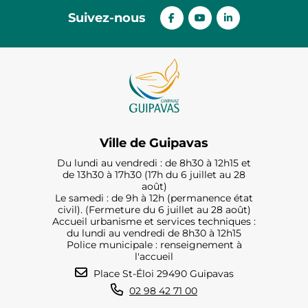
Suivez-nous
Ville de Guipavas
Du lundi au vendredi : de 8h30 à 12h15 et
de 13h30 à 17h30 (17h du 6 juillet au 28
août)
Le samedi : de 9h à 12h (permanence état
civil). (Fermeture du 6 juillet au 28 août)
Accueil urbanisme et services techniques :
du lundi au vendredi de 8h30 à 12h15
Police municipale : renseignement à
l'accueil
Place St-Éloi 29490 Guipavas
02 98 42 71 00