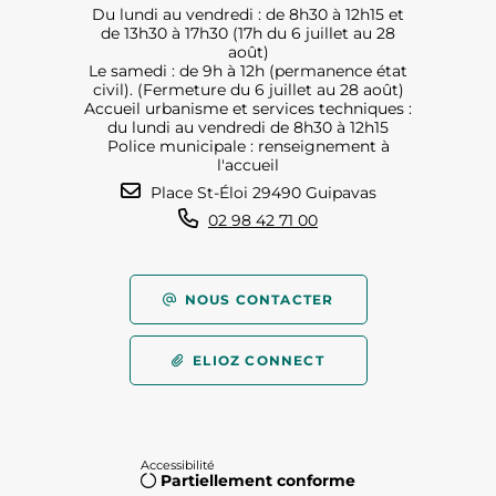
Du lundi au vendredi : de 8h30 à 12h15 et
de 13h30 à 17h30 (17h du 6 juillet au 28
août)
Le samedi : de 9h à 12h (permanence état
civil). (Fermeture du 6 juillet au 28 août)
Accueil urbanisme et services techniques :
du lundi au vendredi de 8h30 à 12h15
Police municipale : renseignement à
l'accueil
Place St-Éloi 29490 Guipavas
02 98 42 71 00
NOUS CONTACTER
ELIOZ CONNECT
Accessibilité
Partiellement conforme