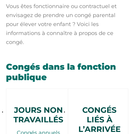
Vous êtes fonctionnaire ou contractuel et
envisagez de prendre un congé parental
pour élever votre enfant ? Voici les
informations à connaître à propos de ce
congé.
Congés dans la fonction
publique
JOURS NON
CONGÉS
TRAVAILLÉS
LIÉS À
L’ARRIVÉE
Congés annuels