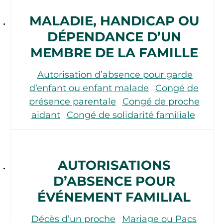
MALADIE, HANDICAP OU
DÉPENDANCE D’UN
MEMBRE DE LA FAMILLE
Autorisation d’absence pour garde
d’enfant ou enfant malade
Congé de
présence parentale
Congé de proche
aidant
Congé de solidarité familiale
AUTORISATIONS
D’ABSENCE POUR
ÉVÉNEMENT FAMILIAL
Décès d’un proche
Mariage ou Pacs