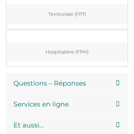
Territoriale (FPT)
Hospitalière (FPH)
Questions – Réponses
Services en ligne
Et aussi…