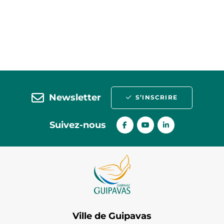
Newsletter
S’INSCRIRE
Suivez-nous
Ville de Guipavas