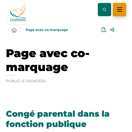
Page avec co-marquage
Page avec co-
marquage
PUBLIÉ LE
05/05/2025
Congé parental dans la
fonction publique