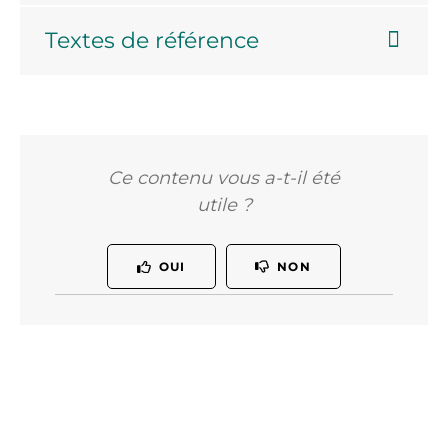
Textes de référence
Ce contenu vous a-t-il été
utile ?
OUI
NON