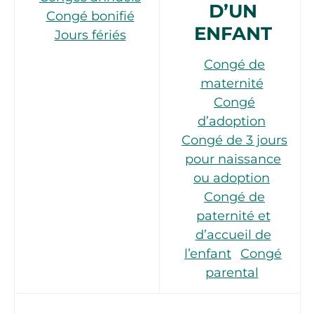
D’UN
Congé bonifié
ENFANT
Jours fériés
Congé de
maternité
Congé
d’adoption
Congé de 3 jours
pour naissance
ou adoption
Congé de
paternité et
d’accueil de
l’enfant
Congé
parental