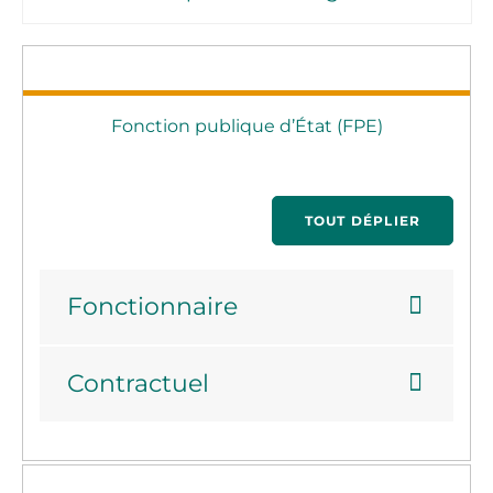
Fonction publique d’État (FPE)
TOUT DÉPLIER
Fonctionnaire
Contractuel