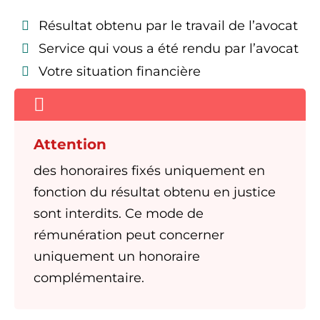
Résultat obtenu par le travail de l’avocat
Service qui vous a été rendu par l’avocat
Votre situation financière
Attention
des honoraires fixés uniquement en
fonction du résultat obtenu en justice
sont interdits. Ce mode de
rémunération peut concerner
uniquement un honoraire
complémentaire.