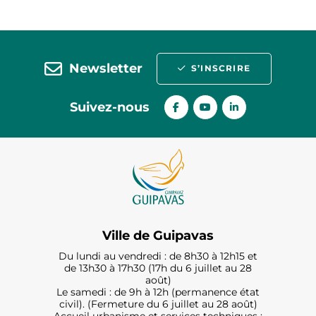
Newsletter
S’INSCRIRE
Suivez-nous
Ville de Guipavas
Du lundi au vendredi : de 8h30 à 12h15 et
de 13h30 à 17h30 (17h du 6 juillet au 28
août)
Le samedi : de 9h à 12h (permanence état
civil). (Fermeture du 6 juillet au 28 août)