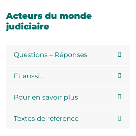
Acteurs du monde
judiciaire
Questions – Réponses
Et aussi…
Pour en savoir plus
Textes de référence