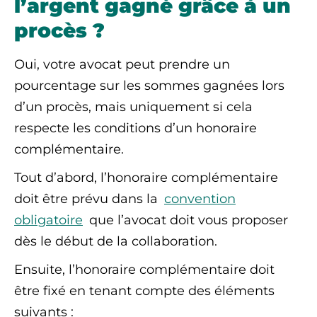
l’argent gagné grâce à un
procès ?
Oui, votre avocat peut prendre un
pourcentage sur les sommes gagnées lors
d’un procès, mais uniquement si cela
respecte les conditions d’un honoraire
complémentaire.
Tout d’abord, l’honoraire complémentaire
doit être prévu dans la
convention
obligatoire
que l’avocat doit vous proposer
dès le début de la collaboration.
Ensuite, l’honoraire complémentaire doit
être fixé en tenant compte des éléments
suivants :