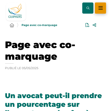
Page avec co-marquage
Page avec co-
marquage
PUBLIÉ LE
05/05/2025
Un avocat peut-il prendre
un pourcentage sur