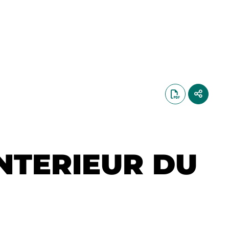
NTERIEUR DU