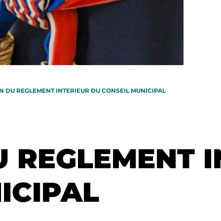
N DU REGLEMENT INTERIEUR DU CONSEIL MUNICIPAL
 REGLEMENT I
ICIPAL