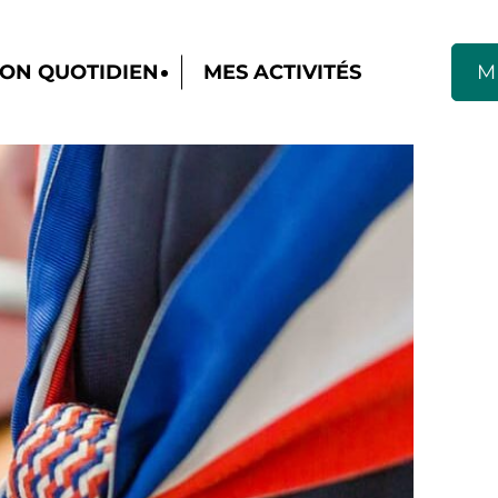
ON QUOTIDIEN
MES ACTIVITÉS
M