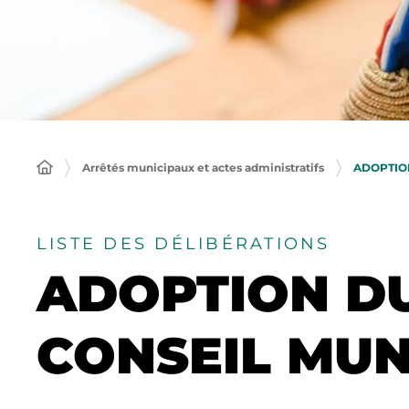
Arrêtés municipaux et actes administratifs
ADOPTIO
LISTE DES DÉLIBÉRATIONS
ADOPTION DU
CONSEIL MUN