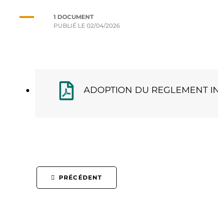
1 DOCUMENT
PUBLIÉ LE
02/04/2026
ADOPTION DU REGLEMENT IN
PRÉCÉDENT