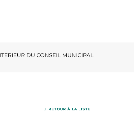
TERIEUR DU CONSEIL MUNICIPAL
RETOUR À LA LISTE