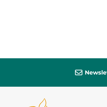
Newsle