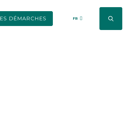
ES DÉMARCHES
FR