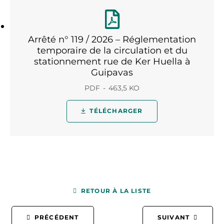
Arrêté n° 119 / 2026 – Réglementation
temporaire de la circulation et du
stationnement rue de Ker Huella à
Guipavas
PDF
463,5 KO
TÉLÉCHARGER
RETOUR À LA LISTE
PRÉCÉDENT
SUIVANT