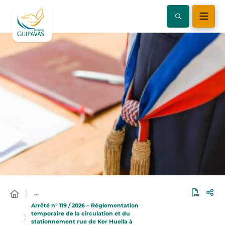
…
Arrêté n° 119 / 2026 – Réglementation
temporaire de la circulation et du
stationnement rue de Ker Huella à