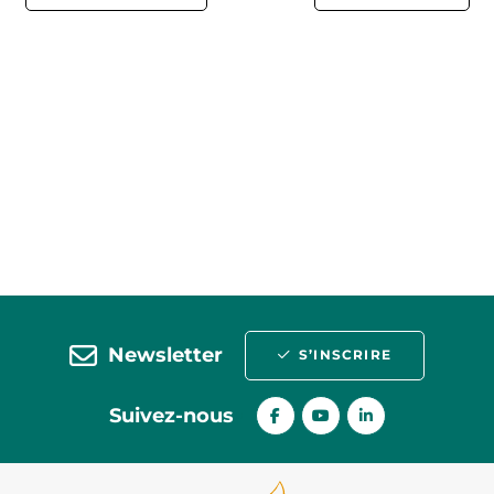
Newsletter
S’INSCRIRE
Suivez-nous