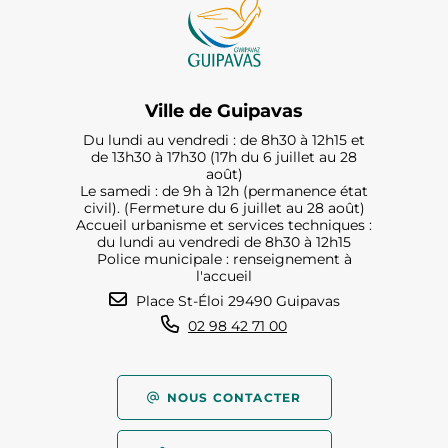
Ville de Guipavas
Du lundi au vendredi : de 8h30 à 12h15 et
de 13h30 à 17h30 (17h du 6 juillet au 28
août)
Le samedi : de 9h à 12h (permanence état
civil). (Fermeture du 6 juillet au 28 août)
Accueil urbanisme et services techniques :
du lundi au vendredi de 8h30 à 12h15
Police municipale : renseignement à
l'accueil
Place St-Éloi 29490 Guipavas
02 98 42 71 00
NOUS CONTACTER