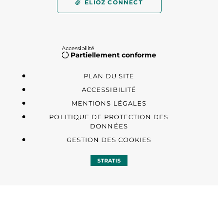
ELIOZ CONNECT
Accessibilité
Partiellement conforme
PLAN DU SITE
ACCESSIBILITÉ
MENTIONS LÉGALES
POLITIQUE DE PROTECTION DES
DONNÉES
GESTION DES COOKIES
STRATIS