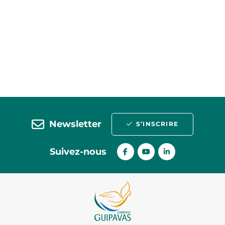
Newsletter
S’INSCRIRE
Suivez-nous