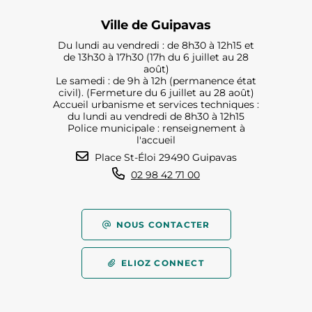
Ville de Guipavas
Du lundi au vendredi : de 8h30 à 12h15 et
de 13h30 à 17h30 (17h du 6 juillet au 28
août)
Le samedi : de 9h à 12h (permanence état
civil). (Fermeture du 6 juillet au 28 août)
Accueil urbanisme et services techniques :
du lundi au vendredi de 8h30 à 12h15
Police municipale : renseignement à
l'accueil
Place St-Éloi 29490 Guipavas
02 98 42 71 00
NOUS CONTACTER
ELIOZ CONNECT