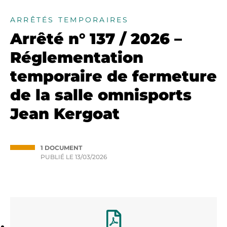
ARRÊTÉS TEMPORAIRES
Arrêté n° 137 / 2026 –
Réglementation
temporaire de fermeture
de la salle omnisports
Jean Kergoat
1 DOCUMENT
PUBLIÉ LE
13/03/2026