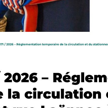
 171 / 2026 – Réglementation temporaire de la circulation et du station
X
 / 2026 – Régle
 la circulation 