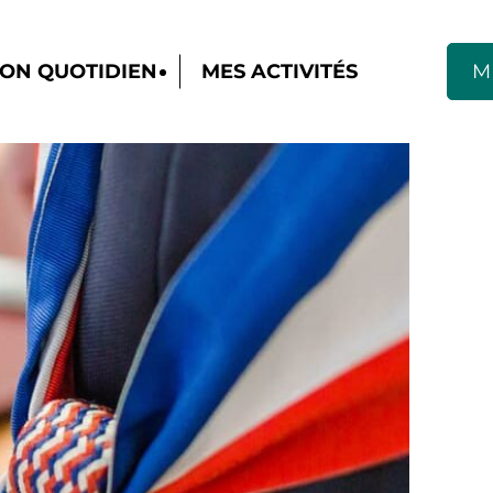
ON QUOTIDIEN
MES ACTIVITÉS
M