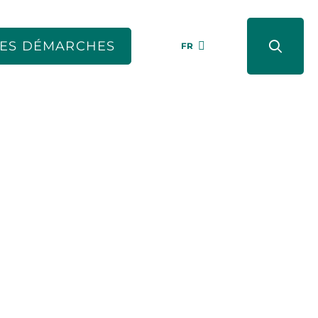
ES DÉMARCHES
FR