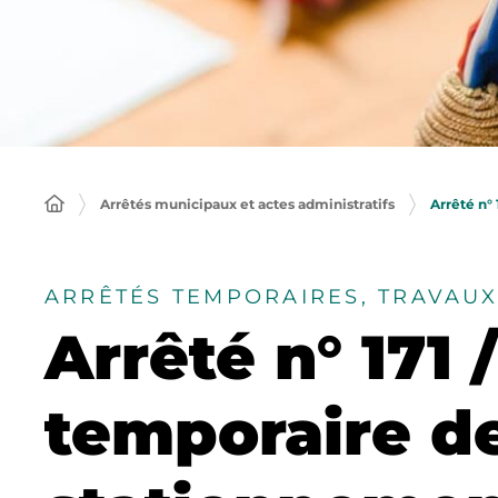
Arrêtés municipaux et actes administratifs
Arrêté n°
ARRÊTÉS TEMPORAIRES, TRAVAU
Arrêté n° 171
temporaire de