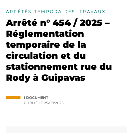
ARRÊTÉS TEMPORAIRES, TRAVAUX
Arrêté n° 454 / 2025 –
Réglementation
temporaire de la
circulation et du
stationnement rue du
Rody à Guipavas
1 DOCUMENT
PUBLIÉ LE
25/09/2025