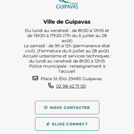
Ville de Guipavas
Du lundi au vendredi : de 8h30 à 12h15 et
de 13h30 à 17h30 (17h du 6 juillet au 28
août)
Le samedi : de 9h à 12h (permanence état
civil). (Fermeture du 6 juillet au 28 août)
Accueil urbanisme et services techniques :
du lundi au vendredi de 8h30 à 12h15
Police municipale : renseignement à
l'accueil
Place St-Éloi 29490 Guipavas
02 98 42 71 00
NOUS CONTACTER
ELIOZ CONNECT