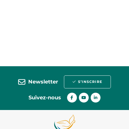
Newsletter
S’INSCRIRE
Suivez-nous