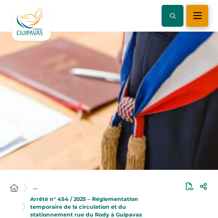
…
Arrêté n° 454 / 2025 – Réglementation
temporaire de la circulation et du
stationnement rue du Rody à Guipavas