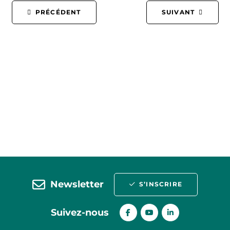
PRÉCÉDENT
SUIVANT
Newsletter
S’INSCRIRE
Suivez-nous