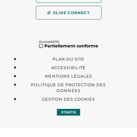
ELIOZ CONNECT
Accessibilité
Partiellement conforme
PLAN DU SITE
ACCESSIBILITÉ
MENTIONS LÉGALES
POLITIQUE DE PROTECTION DES
DONNÉES
GESTION DES COOKIES
STRATIS