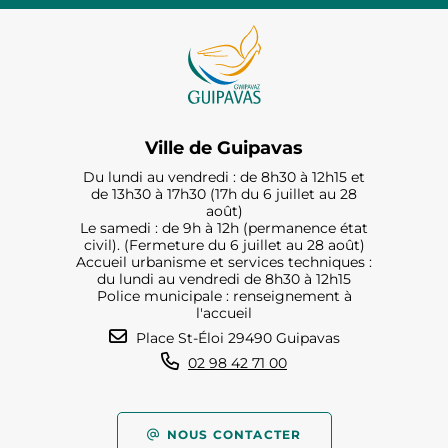
Ville de Guipavas
Du lundi au vendredi : de 8h30 à 12h15 et
de 13h30 à 17h30 (17h du 6 juillet au 28
août)
Le samedi : de 9h à 12h (permanence état
civil). (Fermeture du 6 juillet au 28 août)
Accueil urbanisme et services techniques :
du lundi au vendredi de 8h30 à 12h15
Police municipale : renseignement à
l'accueil
Place St-Éloi 29490 Guipavas
02 98 42 71 00
NOUS CONTACTER