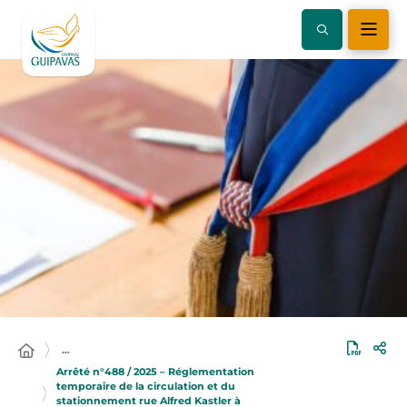
…
Arrêté n°488 / 2025 – Réglementation
temporaire de la circulation et du
stationnement rue Alfred Kastler à