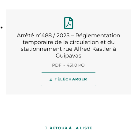
Arrêté n°488 / 2025 – Réglementation
temporaire de la circulation et du
stationnement rue Alfred Kastler à
Guipavas
PDF
451,0 KO
TÉLÉCHARGER
RETOUR À LA LISTE