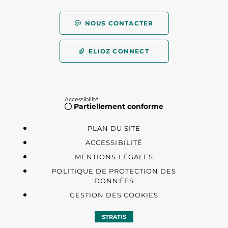
NOUS CONTACTER
ELIOZ CONNECT
Accessibilité
Partiellement conforme
PLAN DU SITE
ACCESSIBILITÉ
MENTIONS LÉGALES
POLITIQUE DE PROTECTION DES
DONNÉES
GESTION DES COOKIES
STRATIS