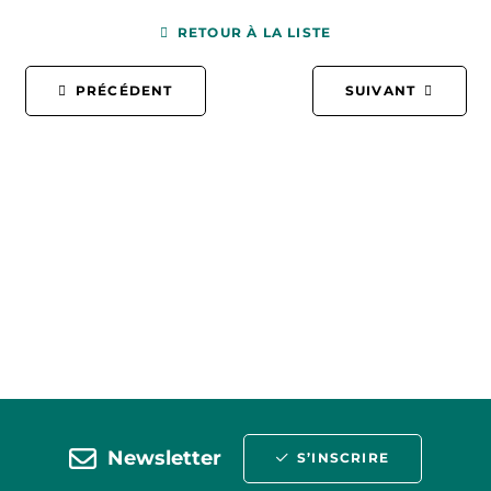
RETOUR À LA LISTE
PRÉCÉDENT
SUIVANT
Newsletter
S’INSCRIRE