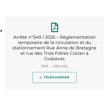
Arrêté n°549 / 2025 – Réglementation
temporaire de la circulation et du
stationnement Rue Anne de Bretagne
et rue des Trois Frères Cozian à
Guipavas
PDF
476,0 KO
TÉLÉCHARGER