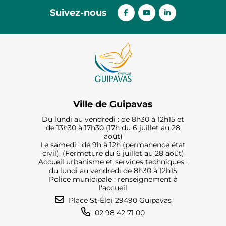
Suivez-nous
Ville de Guipavas
Du lundi au vendredi : de 8h30 à 12h15 et
de 13h30 à 17h30 (17h du 6 juillet au 28
août)
Le samedi : de 9h à 12h (permanence état
civil). (Fermeture du 6 juillet au 28 août)
Accueil urbanisme et services techniques :
du lundi au vendredi de 8h30 à 12h15
Police municipale : renseignement à
l'accueil
Place St-Éloi 29490 Guipavas
02 98 42 71 00