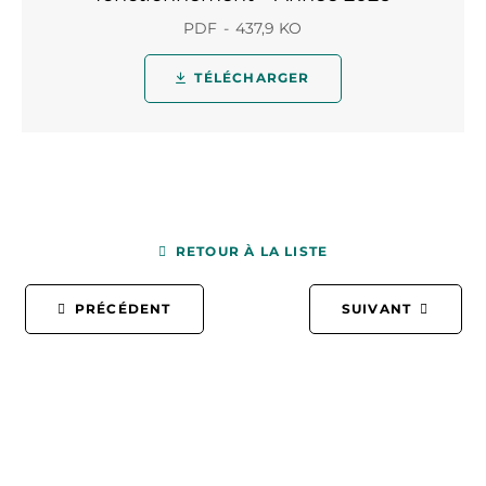
PDF
437,9 KO
TÉLÉCHARGER
RETOUR À LA LISTE
PRÉCÉDENT
SUIVANT