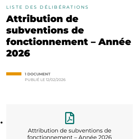
LISTE DES DÉLIBÉRATIONS
Attribution de
subventions de
fonctionnement – Année
2026
1 DOCUMENT
PUBLIÉ LE
12/02/2026
Attribution de subventions de
fonctionnement – Année 2026