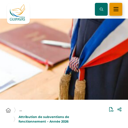
…
Attribution de subventions de
fonctionnement – Année 2026