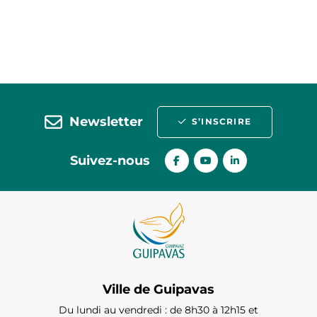
Newsletter
S’INSCRIRE
Suivez-nous
Ville de Guipavas
Du lundi au vendredi : de 8h30 à 12h15 et