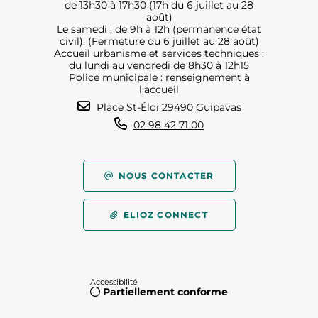
de 13h30 à 17h30 (17h du 6 juillet au 28
août)
Le samedi : de 9h à 12h (permanence état
civil). (Fermeture du 6 juillet au 28 août)
Accueil urbanisme et services techniques :
du lundi au vendredi de 8h30 à 12h15
Police municipale : renseignement à
l'accueil
Place St-Éloi 29490 Guipavas
02 98 42 71 00
NOUS CONTACTER
ELIOZ CONNECT
Accessibilité
Partiellement conforme