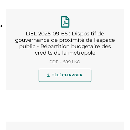
DEL 2025-09-66 : Dispositif de
gouvernance de proximité de l’espace
public - Répartition budgétaire des
crédits de la métropole
PDF
599,1 KO
TÉLÉCHARGER