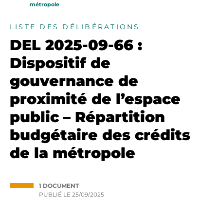
métropole
LISTE DES DÉLIBÉRATIONS
DEL 2025-09-66 :
Dispositif de
gouvernance de
proximité de l’espace
public – Répartition
budgétaire des crédits
de la métropole
1 DOCUMENT
PUBLIÉ LE
25/09/2025