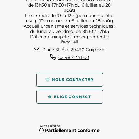
de 13h30 à 17h30 (17h du 6 juillet au 28
août)
Le samedi : de 9h à 12h (permanence état
civil). (Fermeture du 6 juillet au 28 août)
Accueil urbanisme et services techniques :
du lundi au vendredi de 8h30 à 12h15
Police municipale : renseignement à
l'accueil
Place St-Éloi 29490 Guipavas
02 98 42 71 00
NOUS CONTACTER
ELIOZ CONNECT
Accessibilité
Partiellement conforme