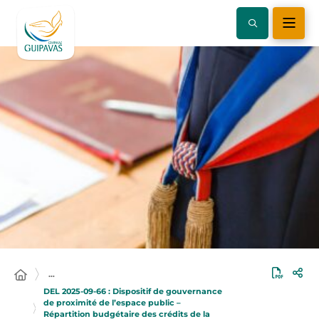
…
DEL 2025-09-66 : Dispositif de gouvernance
de proximité de l’espace public –
Répartition budgétaire des crédits de la