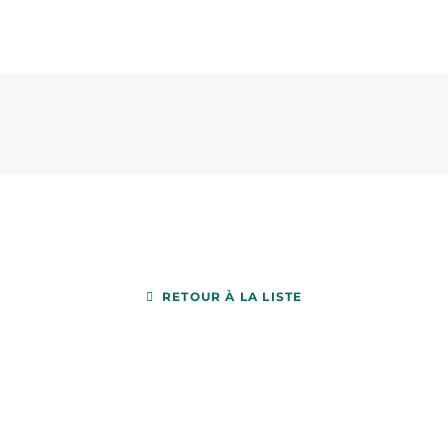
RETOUR À LA LISTE