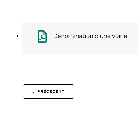
Dénomination d'une voirie
PRÉCÉDENT