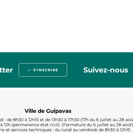
tter
Suivez-nous
S’INSCRIRE
Ville de Guipavas
i : de 8h30 à 12h15 et de 13h30 à 17h30 (17h du 6 juillet au 28 aoû
à 12h (permanence état civil). (Fermeture du 6 juillet au 28 août
e et services techniques : du lundi au vendredi de 8h30 à 12h15