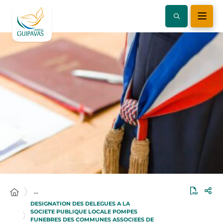
…
DESIGNATION DES DELEGUES A LA
SOCIETE PUBLIQUE LOCALE POMPES
FUNEBRES DES COMMUNES ASSOCIEES DE