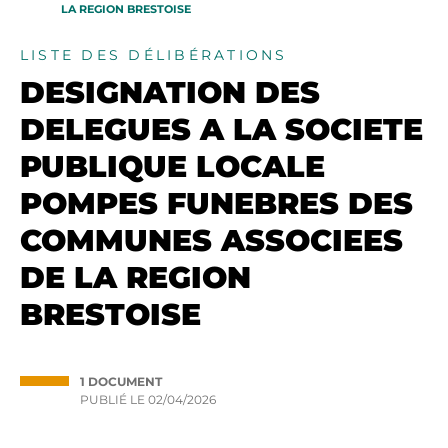
LA REGION BRESTOISE
LISTE DES DÉLIBÉRATIONS
DESIGNATION DES
DELEGUES A LA SOCIETE
PUBLIQUE LOCALE
POMPES FUNEBRES DES
COMMUNES ASSOCIEES
DE LA REGION
BRESTOISE
1 DOCUMENT
PUBLIÉ LE
02/04/2026