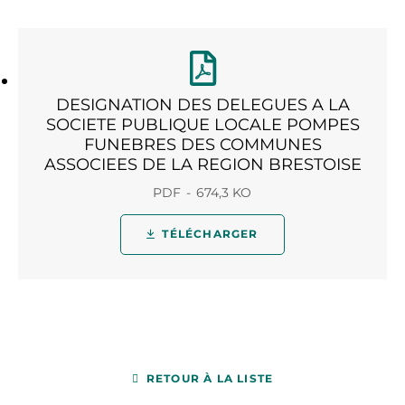
DESIGNATION DES DELEGUES A LA
SOCIETE PUBLIQUE LOCALE POMPES
FUNEBRES DES COMMUNES
ASSOCIEES DE LA REGION BRESTOISE
PDF
674,3 KO
TÉLÉCHARGER
RETOUR À LA LISTE