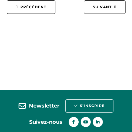
PRÉCÉDENT
SUIVANT
Newsletter
S’INSCRIRE
Suivez-nous