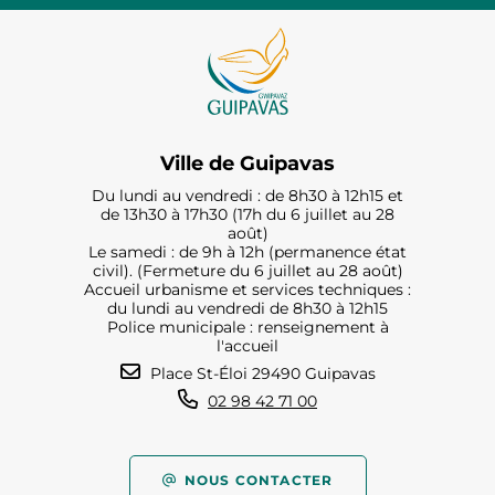
Ville de Guipavas
Du lundi au vendredi : de 8h30 à 12h15 et
de 13h30 à 17h30 (17h du 6 juillet au 28
août)
Le samedi : de 9h à 12h (permanence état
civil). (Fermeture du 6 juillet au 28 août)
Accueil urbanisme et services techniques :
du lundi au vendredi de 8h30 à 12h15
Police municipale : renseignement à
l'accueil
Place St-Éloi 29490 Guipavas
02 98 42 71 00
NOUS CONTACTER