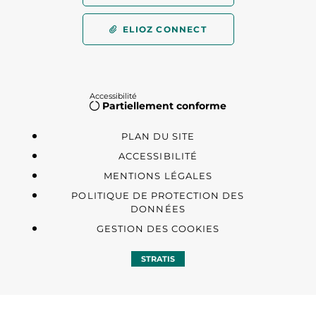
ELIOZ CONNECT
Accessibilité
Partiellement conforme
PLAN DU SITE
ACCESSIBILITÉ
MENTIONS LÉGALES
POLITIQUE DE PROTECTION DES
DONNÉES
GESTION DES COOKIES
STRATIS