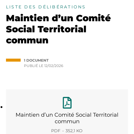
LISTE DES DÉLIBÉRATIONS
Maintien d’un Comité
Social Territorial
commun
1 DOCUMENT
PUBLIÉ LE
12/02/2026
Maintien d’un Comité Social Territorial
commun
PDF
352,1 KO