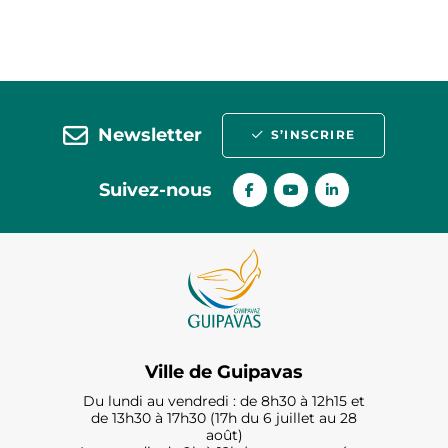
Newsletter
S’INSCRIRE
Suivez-nous
Ville de Guipavas
Du lundi au vendredi : de 8h30 à 12h15 et
de 13h30 à 17h30 (17h du 6 juillet au 28
août)