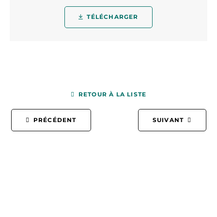
TÉLÉCHARGER
RETOUR À LA LISTE
PRÉCÉDENT
SUIVANT