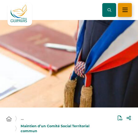
…
Maintien d’un Comité Social Territorial
commun