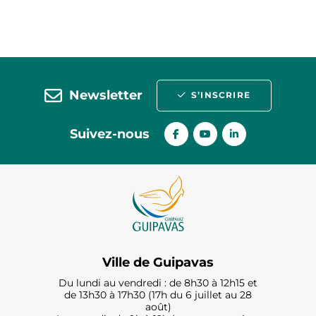
Newsletter
S’INSCRIRE
Suivez-nous
Ville de Guipavas
Du lundi au vendredi : de 8h30 à 12h15 et
de 13h30 à 17h30 (17h du 6 juillet au 28
août)