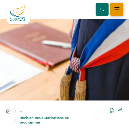
…
Révision des autorisations de
programme