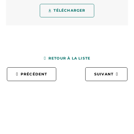
TÉLÉCHARGER
RETOUR À LA LISTE
PRÉCÉDENT
SUIVANT