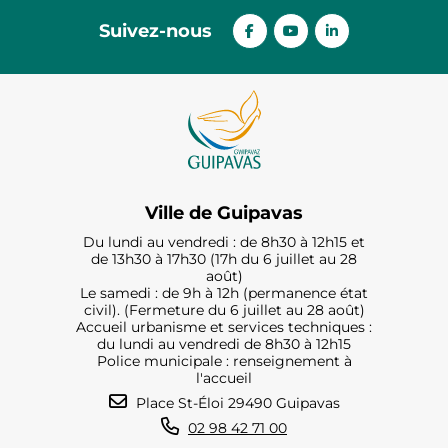
Suivez-nous
Ville de Guipavas
Du lundi au vendredi : de 8h30 à 12h15 et
de 13h30 à 17h30 (17h du 6 juillet au 28
août)
Le samedi : de 9h à 12h (permanence état
civil). (Fermeture du 6 juillet au 28 août)
Accueil urbanisme et services techniques :
du lundi au vendredi de 8h30 à 12h15
Police municipale : renseignement à
l'accueil
Place St-Éloi 29490 Guipavas
02 98 42 71 00