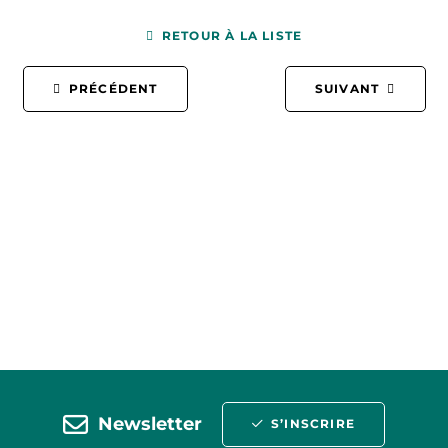
RETOUR À LA LISTE
PRÉCÉDENT
SUIVANT
Newsletter
S’INSCRIRE