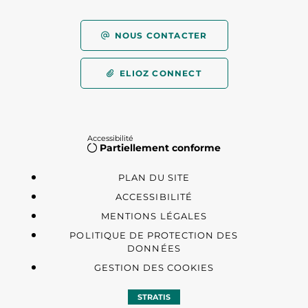
NOUS CONTACTER
ELIOZ CONNECT
Accessibilité
Partiellement conforme
PLAN DU SITE
ACCESSIBILITÉ
MENTIONS LÉGALES
POLITIQUE DE PROTECTION DES
DONNÉES
GESTION DES COOKIES
STRATIS