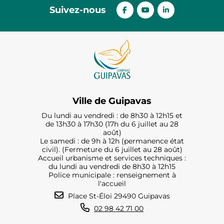
Suivez-nous
Ville de Guipavas
Du lundi au vendredi : de 8h30 à 12h15 et
de 13h30 à 17h30 (17h du 6 juillet au 28
août)
Le samedi : de 9h à 12h (permanence état
civil). (Fermeture du 6 juillet au 28 août)
Accueil urbanisme et services techniques :
du lundi au vendredi de 8h30 à 12h15
Police municipale : renseignement à
l'accueil
Place St-Éloi 29490 Guipavas
02 98 42 71 00