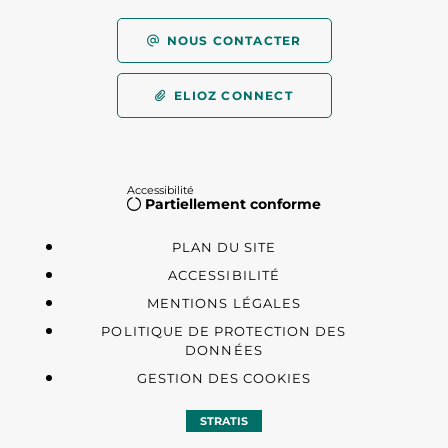
NOUS CONTACTER
ELIOZ CONNECT
Accessibilité
Partiellement conforme
PLAN DU SITE
ACCESSIBILITÉ
MENTIONS LÉGALES
POLITIQUE DE PROTECTION DES
DONNÉES
GESTION DES COOKIES
STRATIS