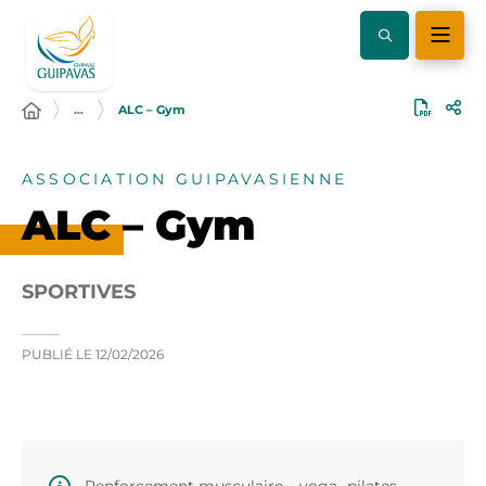
…
ALC – Gym
ASSOCIATION GUIPAVASIENNE
ALC – Gym
SPORTIVES
PUBLIÉ LE
12/02/2026