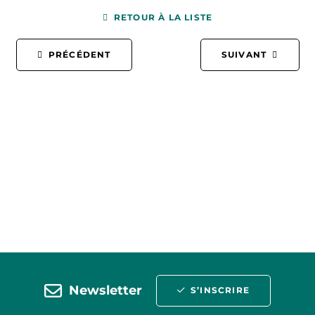
RETOUR À LA LISTE
PRÉCÉDENT
SUIVANT
Newsletter
S’INSCRIRE