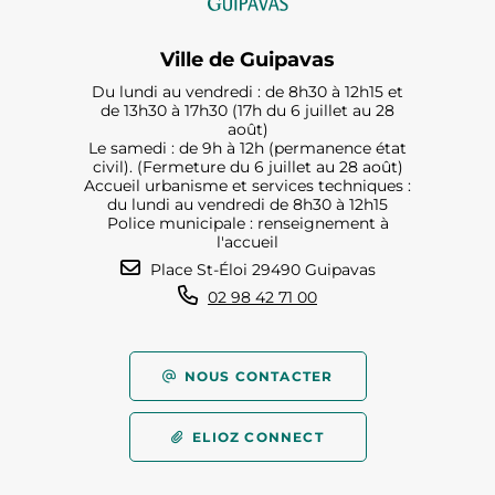
Ville de Guipavas
Du lundi au vendredi : de 8h30 à 12h15 et
de 13h30 à 17h30 (17h du 6 juillet au 28
août)
Le samedi : de 9h à 12h (permanence état
civil). (Fermeture du 6 juillet au 28 août)
Accueil urbanisme et services techniques :
du lundi au vendredi de 8h30 à 12h15
Police municipale : renseignement à
l'accueil
Place St-Éloi 29490 Guipavas
02 98 42 71 00
NOUS CONTACTER
ELIOZ CONNECT