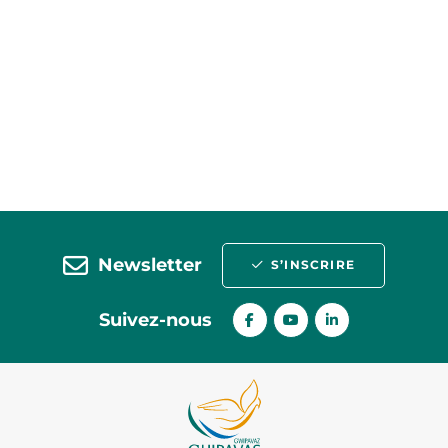
Newsletter
S’INSCRIRE
Suivez-nous