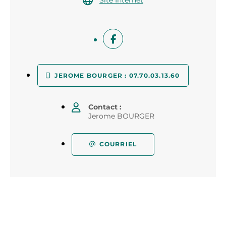
Site Internet
JEROME BOURGER : 07.70.03.13.60
Contact :
Jerome BOURGER
COURRIEL