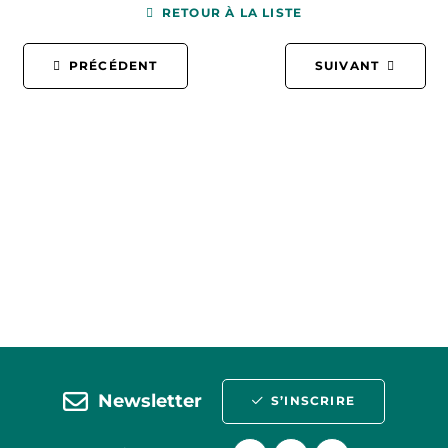
RETOUR À LA LISTE
PRÉCÉDENT
SUIVANT
Newsletter
S’INSCRIRE