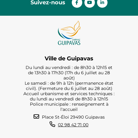
Suivez-nous
Ville de Guipavas
Du lundi au vendredi : de 8h30 à 12h15 et
de 13h30 à 17h30 (17h du 6 juillet au 28
août)
Le samedi : de 9h à 12h (permanence état
civil). (Fermeture du 6 juillet au 28 août)
Accueil urbanisme et services techniques :
du lundi au vendredi de 8h30 à 12h15
Police municipale : renseignement à
l'accueil
Place St-Éloi 29490 Guipavas
02 98 42 71 00