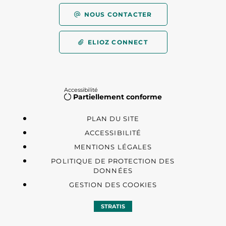
NOUS CONTACTER
ELIOZ CONNECT
Accessibilité
Partiellement conforme
PLAN DU SITE
ACCESSIBILITÉ
MENTIONS LÉGALES
POLITIQUE DE PROTECTION DES
DONNÉES
GESTION DES COOKIES
STRATIS