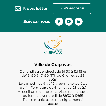
Newsletter
S’INSCRIRE
Suivez-nous
Ville de Guipavas
Du lundi au vendredi : de 8h30 à 12h15 et
de 13h30 à 17h30 (17h du 6 juillet au 28
août)
Le samedi : de 9h à 12h (permanence état
civil). (Fermeture du 6 juillet au 28 août)
Accueil urbanisme et services techniques :
du lundi au vendredi de 8h30 à 12h15
Police municipale : renseignement à
l'accueil