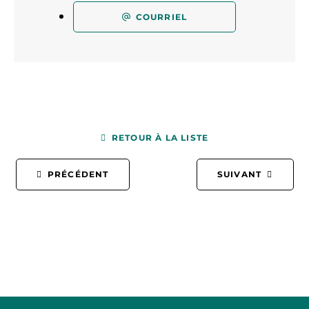
COURRIEL
RETOUR À LA LISTE
PRÉCÉDENT
SUIVANT