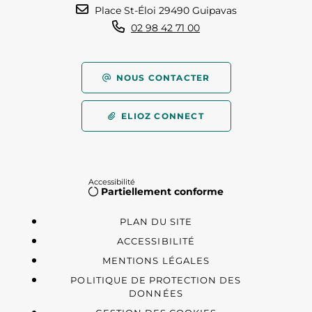
Place St-Éloi 29490 Guipavas
02 98 42 71 00
NOUS CONTACTER
ELIOZ CONNECT
Accessibilité
Partiellement conforme
PLAN DU SITE
ACCESSIBILITÉ
MENTIONS LÉGALES
POLITIQUE DE PROTECTION DES
DONNÉES