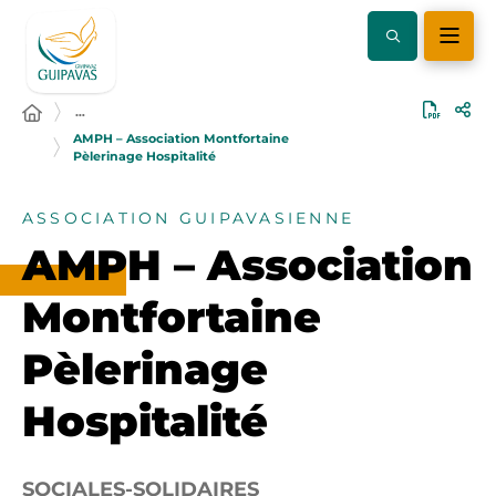
…
AMPH – Association Montfortaine
Pèlerinage Hospitalité
ASSOCIATION GUIPAVASIENNE
AMPH – Association
Montfortaine
Pèlerinage
Hospitalité
SOCIALES-SOLIDAIRES