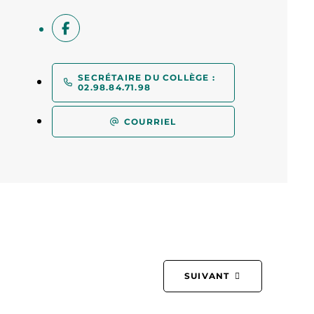
SECRÉTAIRE DU COLLÈGE :
02.98.84.71.98
COURRIEL
SUIVANT