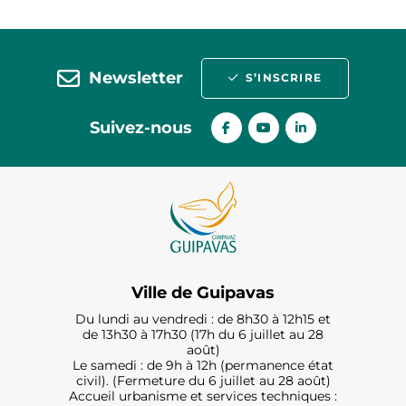
Newsletter
S’INSCRIRE
Suivez-nous
Ville de Guipavas
Du lundi au vendredi : de 8h30 à 12h15 et
de 13h30 à 17h30 (17h du 6 juillet au 28
août)
Le samedi : de 9h à 12h (permanence état
civil). (Fermeture du 6 juillet au 28 août)
Accueil urbanisme et services techniques :