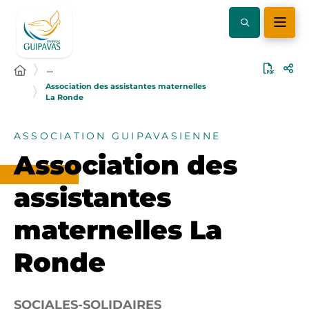
…
Association des assistantes maternelles
La Ronde
ASSOCIATION GUIPAVASIENNE
Association des
assistantes
maternelles La
Ronde
SOCIALES-SOLIDAIRES