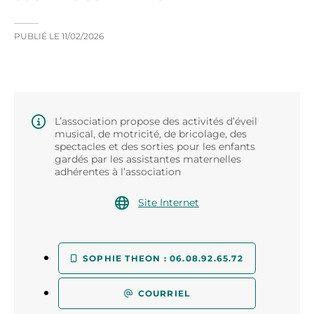
PUBLIÉ LE
11/02/2026
L’association propose des activités d’éveil
musical, de motricité, de bricolage, des
spectacles et des sorties pour les enfants
gardés par les assistantes maternelles
adhérentes à l’association
Site Internet
SOPHIE THEON : 06.08.92.65.72
COURRIEL