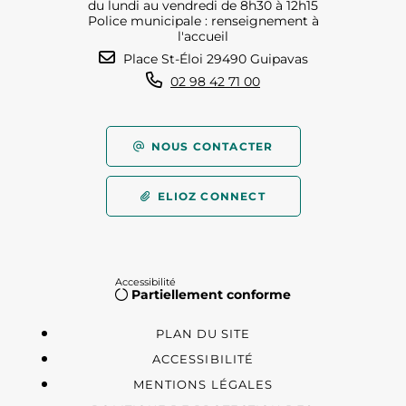
du lundi au vendredi de 8h30 à 12h15
Police municipale : renseignement à
l'accueil
Place St-Éloi 29490 Guipavas
02 98 42 71 00
NOUS CONTACTER
ELIOZ CONNECT
Accessibilité
Partiellement conforme
PLAN DU SITE
ACCESSIBILITÉ
MENTIONS LÉGALES