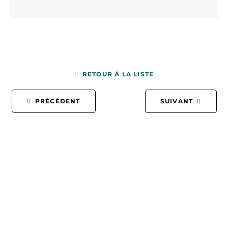
RETOUR À LA LISTE
PRÉCÉDENT
SUIVANT