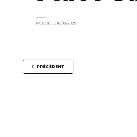
PUBLIÉ LE
16/09/2025
PRÉCÉDENT