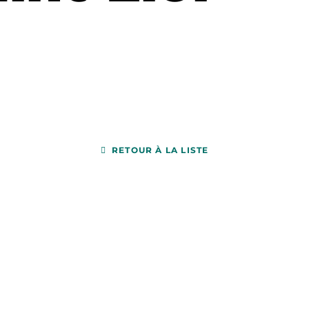
RETOUR À LA LISTE