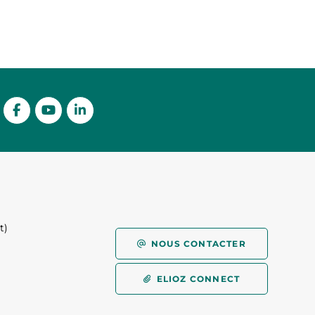
t)
)
NOUS CONTACTER
ELIOZ CONNECT