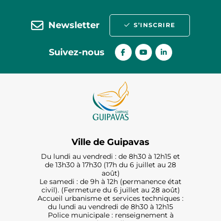
Newsletter
S’INSCRIRE
Suivez-nous
Ville de Guipavas
Du lundi au vendredi : de 8h30 à 12h15 et
de 13h30 à 17h30 (17h du 6 juillet au 28
août)
Le samedi : de 9h à 12h (permanence état
civil). (Fermeture du 6 juillet au 28 août)
Accueil urbanisme et services techniques :
du lundi au vendredi de 8h30 à 12h15
Police municipale : renseignement à