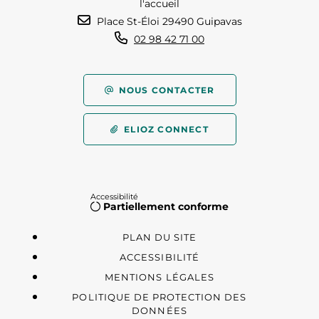
l'accueil
Place St-Éloi 29490 Guipavas
02 98 42 71 00
NOUS CONTACTER
ELIOZ CONNECT
Accessibilité
Partiellement conforme
PLAN DU SITE
ACCESSIBILITÉ
MENTIONS LÉGALES
POLITIQUE DE PROTECTION DES
DONNÉES