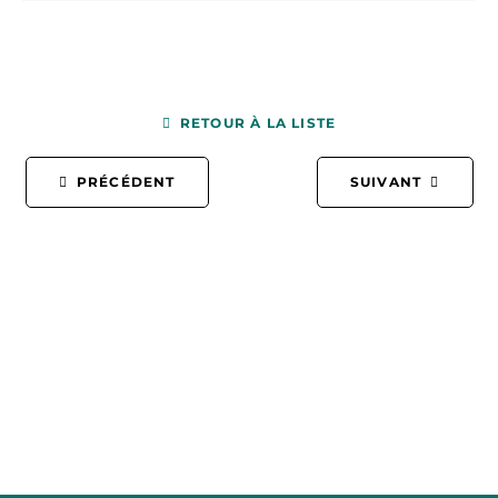
RETOUR À LA LISTE
PRÉCÉDENT
SUIVANT