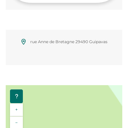
rue Anne de Bretagne 29490 Guipavas
+
−