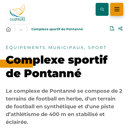
…
Complexe sportif de Pontanné
ÉQUIPEMENTS MUNICIPAUX, SPORT
Complexe sportif
de Pontanné
Le complexe de Pontanné se compose de 2
terrains de football en herbe, d'un terrain
de football en synthétique et d'une piste
d’athlétisme de 400 m en stabilisé et
éclairée.