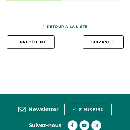
RETOUR À LA LISTE
PRÉCÉDENT
SUIVANT
Newsletter
S’INSCRIRE
Suivez-nous