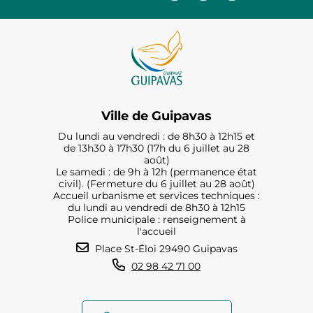
Ville de Guipavas
Du lundi au vendredi : de 8h30 à 12h15 et
de 13h30 à 17h30 (17h du 6 juillet au 28
août)
Le samedi : de 9h à 12h (permanence état
civil). (Fermeture du 6 juillet au 28 août)
Accueil urbanisme et services techniques :
du lundi au vendredi de 8h30 à 12h15
Police municipale : renseignement à
l'accueil
Place St-Éloi 29490 Guipavas
02 98 42 71 00