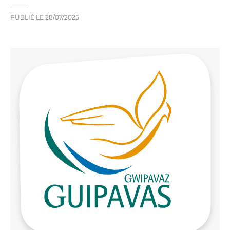
PUBLIÉ LE
28/07/2025