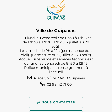
Ville de Guipavas
Du lundi au vendredi : de 8h30 à 12h15 et
de 13h30 à 17h30 (17h du 6 juillet au 28
août)
Le samedi : de 9h à 12h (permanence état
civil). (Fermeture du 6 juillet au 28 août)
Accueil urbanisme et services techniques :
du lundi au vendredi de 8h30 à 12h15
Police municipale : renseignement à
l'accueil
Place St-Éloi 29490 Guipavas
02 98 42 71 00
NOUS CONTACTER