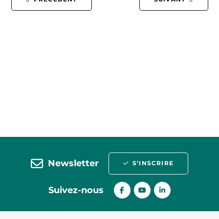
Newsletter
S’INSCRIRE
Suivez-nous