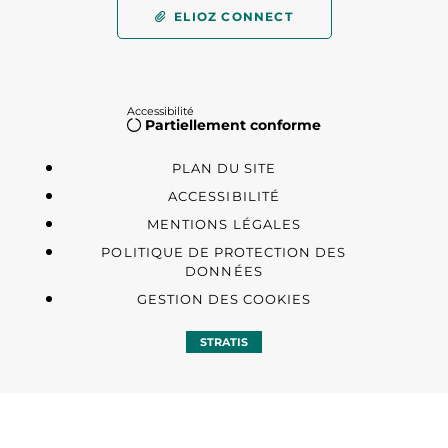
ELIOZ CONNECT
Accessibilité
Partiellement conforme
PLAN DU SITE
ACCESSIBILITÉ
MENTIONS LÉGALES
POLITIQUE DE PROTECTION DES
DONNÉES
GESTION DES COOKIES
STRATIS