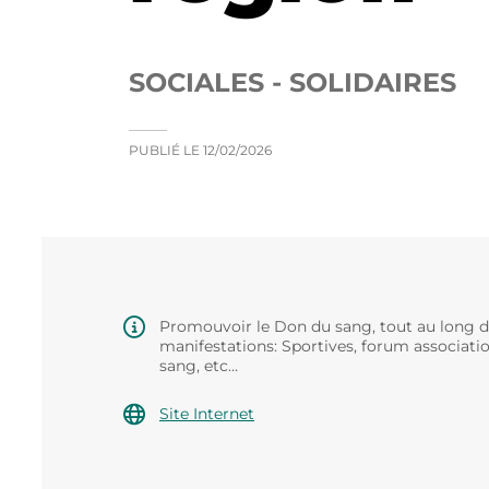
SOCIALES - SOLIDAIRES
PUBLIÉ LE
12/02/2026
Promouvoir le Don du sang, tout au long de
manifestations: Sportives, forum association,
sang, etc…
Site Internet