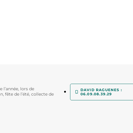
 l’année, lors de
DAVID RAGUENES :
 fête de l’été, collecte de
06.09.08.39.29