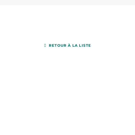
RETOUR À LA LISTE