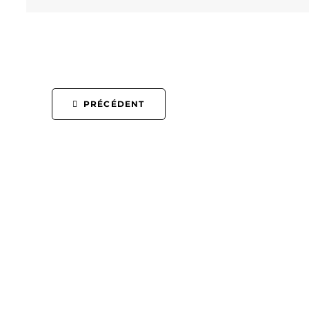
PRÉCÉDENT