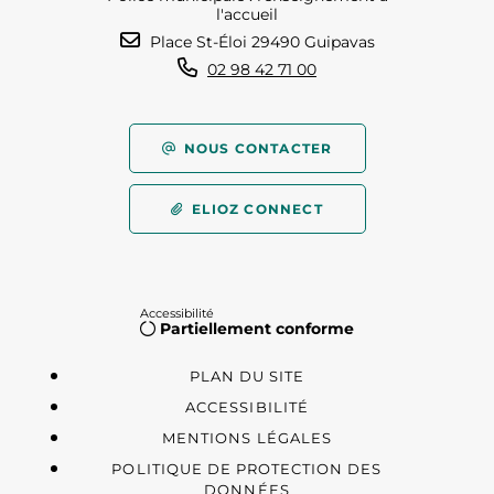
l'accueil
Place St-Éloi 29490 Guipavas
02 98 42 71 00
NOUS CONTACTER
ELIOZ CONNECT
Accessibilité
Partiellement conforme
PLAN DU SITE
ACCESSIBILITÉ
MENTIONS LÉGALES
POLITIQUE DE PROTECTION DES
DONNÉES