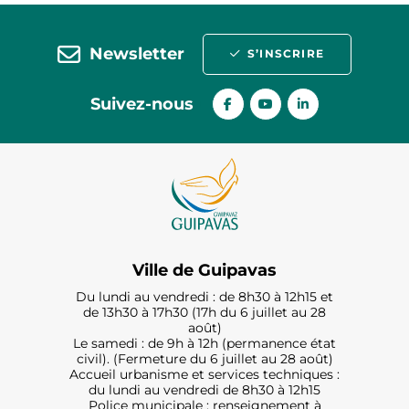
Newsletter
S’INSCRIRE
Suivez-nous
Ville de Guipavas
Du lundi au vendredi : de 8h30 à 12h15 et
de 13h30 à 17h30 (17h du 6 juillet au 28
août)
Le samedi : de 9h à 12h (permanence état
civil). (Fermeture du 6 juillet au 28 août)
Accueil urbanisme et services techniques :
du lundi au vendredi de 8h30 à 12h15
Police municipale : renseignement à