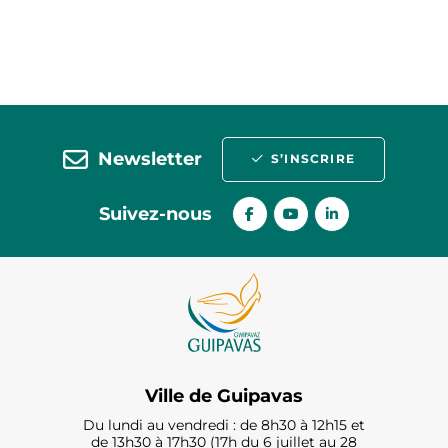
Newsletter
S’INSCRIRE
Suivez-nous
Ville de Guipavas
Du lundi au vendredi : de 8h30 à 12h15 et
de 13h30 à 17h30 (17h du 6 juillet au 28