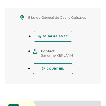
11 bd du Général de Gaulle Guipavas
02.98.84.60.22
Contact :
Sandrine KERLANN
COURRIEL