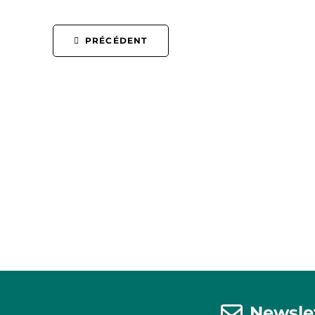
PRÉCÉDENT
Newsle