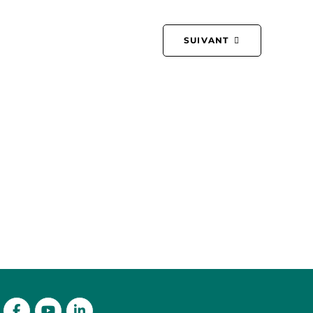
SUIVANT