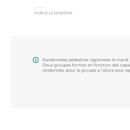
PUBLIÉ LE
12/02/2026
Randonnées pédestres régionales le mardi 
Deux groupes formés en fonction des capac
randonnée, pour le groupe a l’allure plus ra