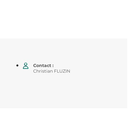
Contact :
Christian FLUZIN