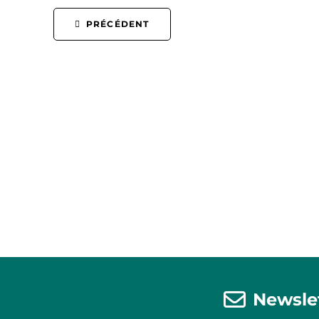
PRÉCÉDENT
Newsle