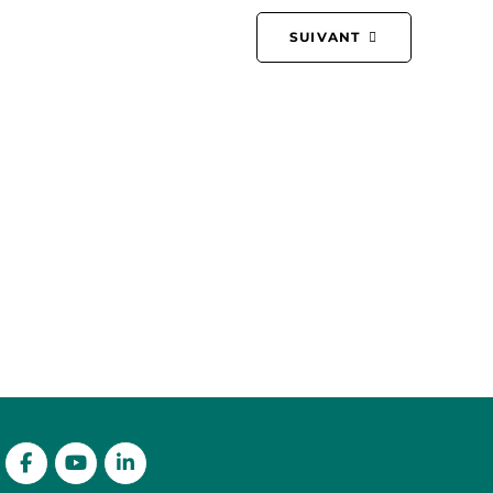
SUIVANT