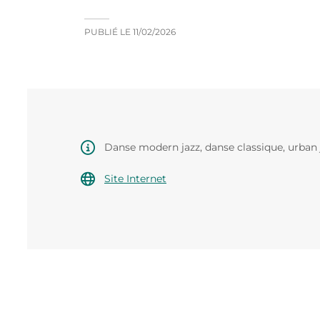
PUBLIÉ LE
11/02/2026
Danse modern jazz, danse classique, urban 
Site Internet