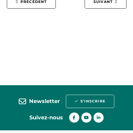
PRÉCÉDENT
SUIVANT
Newsletter
S’INSCRIRE
Suivez-nous