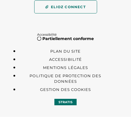
ELIOZ CONNECT
Accessibilité
Partiellement conforme
PLAN DU SITE
ACCESSIBILITÉ
MENTIONS LÉGALES
POLITIQUE DE PROTECTION DES
DONNÉES
GESTION DES COOKIES
STRATIS