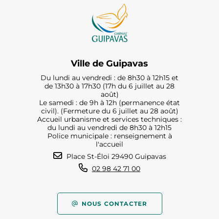
Ville de Guipavas
Du lundi au vendredi : de 8h30 à 12h15 et
de 13h30 à 17h30 (17h du 6 juillet au 28
août)
Le samedi : de 9h à 12h (permanence état
civil). (Fermeture du 6 juillet au 28 août)
Accueil urbanisme et services techniques :
du lundi au vendredi de 8h30 à 12h15
Police municipale : renseignement à
l'accueil
Place St-Éloi 29490 Guipavas
02 98 42 71 00
NOUS CONTACTER