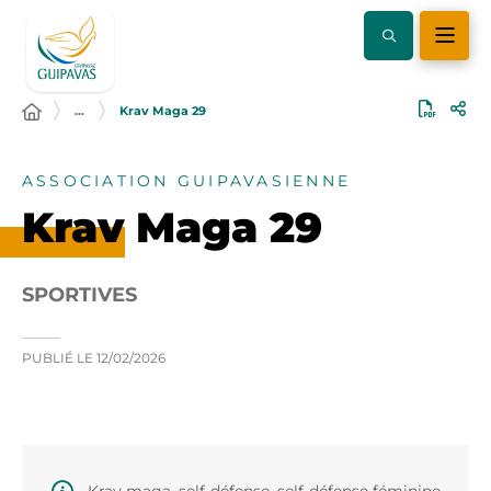
…
Krav Maga 29
ASSOCIATION GUIPAVASIENNE
Krav Maga 29
SPORTIVES
PUBLIÉ LE
12/02/2026