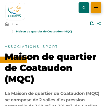
…
Maison de quartier de Coataudon (MQC)
ASSOCIATIONS, SPORT
Maison de quartier
de Coataudon
(MQC)
La Maison de quartier de Coataudon (MQC)
se compose de 2 salles d’expression