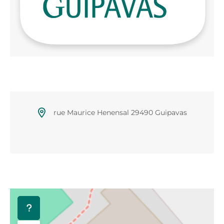
rue Maurice Henensal 29490 Guipavas