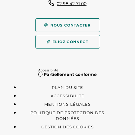
02 98 42 71 00
NOUS CONTACTER
ELIOZ CONNECT
Accessibilité
Partiellement conforme
PLAN DU SITE
ACCESSIBILITÉ
MENTIONS LÉGALES
POLITIQUE DE PROTECTION DES
DONNÉES
GESTION DES COOKIES