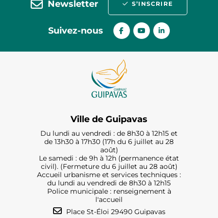
Newsletter
S’INSCRIRE
Suivez-nous
Ville de Guipavas
Du lundi au vendredi : de 8h30 à 12h15 et
de 13h30 à 17h30 (17h du 6 juillet au 28
août)
Le samedi : de 9h à 12h (permanence état
civil). (Fermeture du 6 juillet au 28 août)
Accueil urbanisme et services techniques :
du lundi au vendredi de 8h30 à 12h15
Police municipale : renseignement à
l'accueil
Place St-Éloi 29490 Guipavas