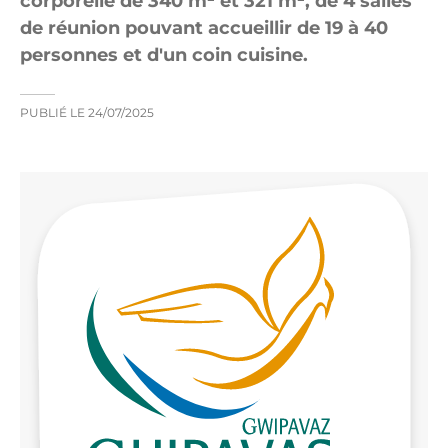
corporelle de 340 m² et 321 m², de 4 salles
de réunion pouvant accueillir de 19 à 40
personnes et d'un coin cuisine.
PUBLIÉ LE
24/07/2025