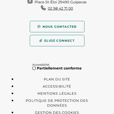
Place St-Éloi 29490 Guipavas
02 98 42 71 00
NOUS CONTACTER
ELIOZ CONNECT
Accessibilité
Partiellement conforme
PLAN DU SITE
ACCESSIBILITÉ
MENTIONS LÉGALES
POLITIQUE DE PROTECTION DES
DONNÉES
GESTION DES COOKIES