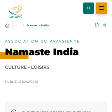
…
Namaste India
ASSOCIATION GUIPAVASIENNE
Namaste India
CULTURE - LOISIRS
PUBLIÉ LE
10/02/2026