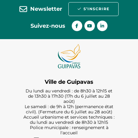
Newsletter
S’INSCRIRE
Suivez-nous
Ville de Guipavas
Du lundi au vendredi : de 8h30 à 12h15 et
de 13h30 à 17h30 (17h du 6 juillet au 28
août)
Le samedi : de 9h à 12h (permanence état
civil). (Fermeture du 6 juillet au 28 août)
Accueil urbanisme et services techniques :
du lundi au vendredi de 8h30 à 12h15
Police municipale : renseignement à
l'accueil