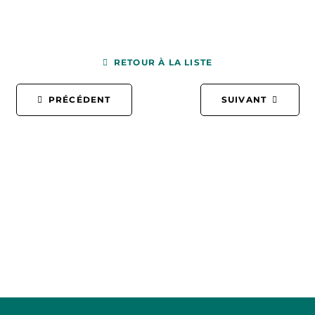
RETOUR À LA LISTE
PRÉCÉDENT
SUIVANT