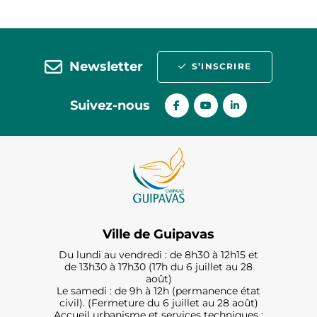
Newsletter
S’INSCRIRE
Suivez-nous
Ville de Guipavas
Du lundi au vendredi : de 8h30 à 12h15 et
de 13h30 à 17h30 (17h du 6 juillet au 28
août)
Le samedi : de 9h à 12h (permanence état
civil). (Fermeture du 6 juillet au 28 août)
Accueil urbanisme et services techniques :