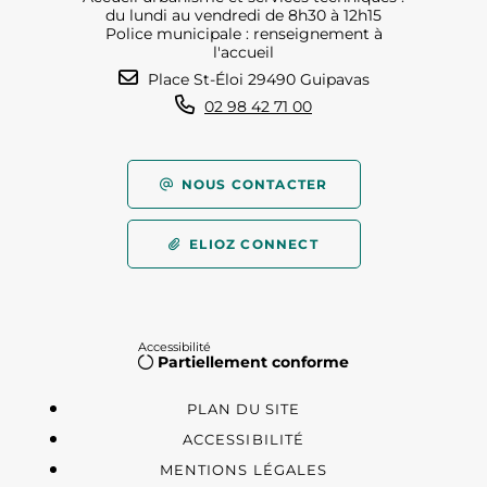
du lundi au vendredi de 8h30 à 12h15
Police municipale : renseignement à
l'accueil
Place St-Éloi 29490 Guipavas
02 98 42 71 00
NOUS CONTACTER
ELIOZ CONNECT
Accessibilité
Partiellement conforme
PLAN DU SITE
ACCESSIBILITÉ
MENTIONS LÉGALES