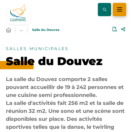
…
Salle du Douvez
SALLES MUNICIPALES
Salle du Douvez
La salle du Douvez comporte 2 salles
pouvant accueillir de 19 à 242 personnes et
une cuisine semi professionnelle.
La salle d'activités fait 256 m2 et la salle de
réunion 32 m2. Une sono et une scène sont
disponibles sur place. Des activités
sportives telles que la danse, le twirling