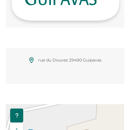
rue du Douvez 29490 Guipavas
+