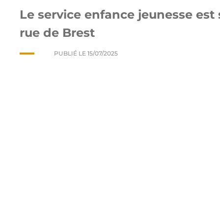
Le service enfance jeunesse est 
rue de Brest
PUBLIÉ LE
15/07/2025