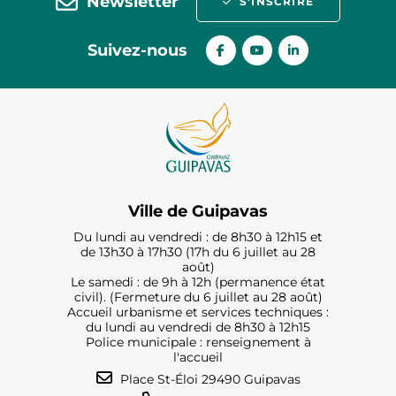
Newsletter
S’INSCRIRE
Suivez-nous
Ville de Guipavas
Du lundi au vendredi : de 8h30 à 12h15 et
de 13h30 à 17h30 (17h du 6 juillet au 28
août)
Le samedi : de 9h à 12h (permanence état
civil). (Fermeture du 6 juillet au 28 août)
Accueil urbanisme et services techniques :
du lundi au vendredi de 8h30 à 12h15
Police municipale : renseignement à
l'accueil
Place St-Éloi 29490 Guipavas