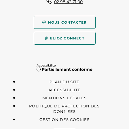
02 98 42 71 00
NOUS CONTACTER
ELIOZ CONNECT
Accessibilité
Partiellement conforme
PLAN DU SITE
ACCESSIBILITÉ
MENTIONS LÉGALES
POLITIQUE DE PROTECTION DES
DONNÉES
GESTION DES COOKIES