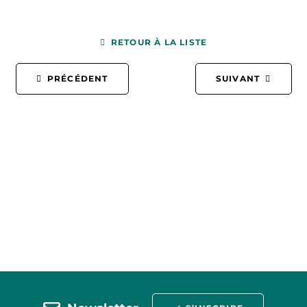
RETOUR À LA LISTE
PRÉCÉDENT
SUIVANT