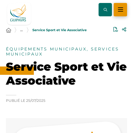
…
Service Sport et Vie Associative
ÉQUIPEMENTS MUNICIPAUX, SERVICES
MUNICIPAUX
Service Sport et Vie
Associative
PUBLIÉ LE
25/07/2025