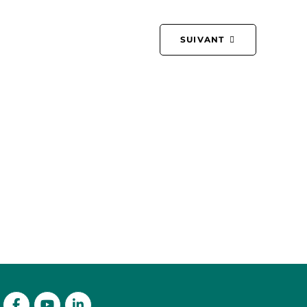
SUIVANT