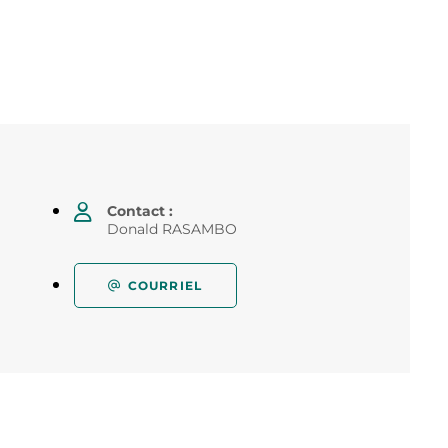
Contact :
Donald RASAMBO
COURRIEL