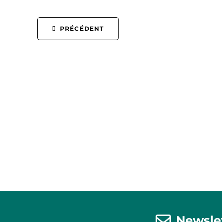
PRÉCÉDENT
Newsle