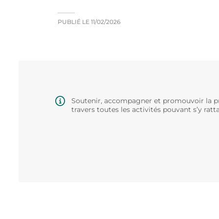
PUBLIÉ LE
11/02/2026
Soutenir, accompagner et promouvoir la pr
travers toutes les activités pouvant s’y ratt