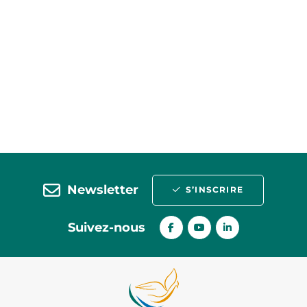
Newsletter
S’INSCRIRE
Suivez-nous