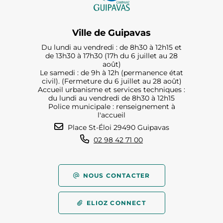
Ville de Guipavas
Du lundi au vendredi : de 8h30 à 12h15 et
de 13h30 à 17h30 (17h du 6 juillet au 28
août)
Le samedi : de 9h à 12h (permanence état
civil). (Fermeture du 6 juillet au 28 août)
Accueil urbanisme et services techniques :
du lundi au vendredi de 8h30 à 12h15
Police municipale : renseignement à
l'accueil
Place St-Éloi 29490 Guipavas
02 98 42 71 00
NOUS CONTACTER
ELIOZ CONNECT