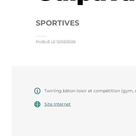
SPORTIVES
PUBLIÉ LE
12/02/2026
Twirling bâton loisir et compétition (gym
Site Internet