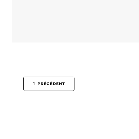
PRÉCÉDENT