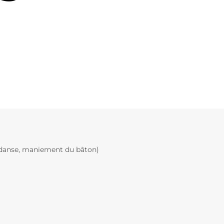
, danse, maniement du bâton)