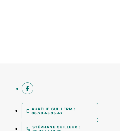
AURÉLIE GUILLERM :
06.78.45.95.43
STÉPHANE GUILLEUX :