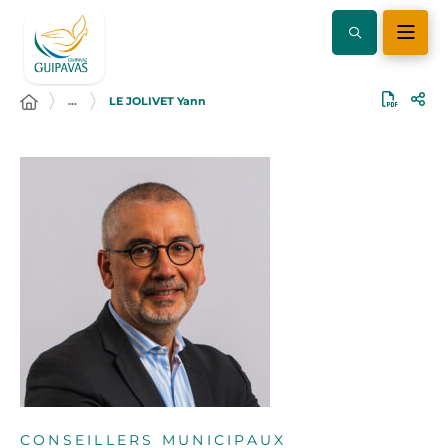
…
LE JOLIVET Yann
CONSEILLERS MUNICIPAUX