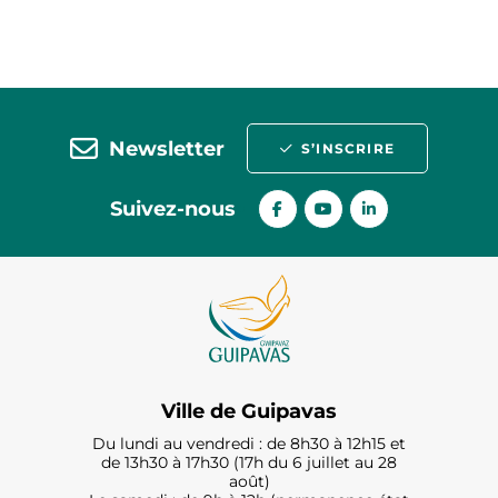
Newsletter
S’INSCRIRE
Suivez-nous
Ville de Guipavas
Du lundi au vendredi : de 8h30 à 12h15 et
de 13h30 à 17h30 (17h du 6 juillet au 28
août)