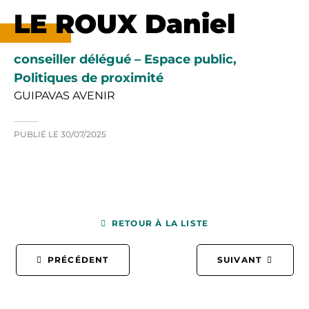
LE ROUX Daniel
conseiller délégué – Espace public,
Politiques de proximité
GUIPAVAS AVENIR
PUBLIÉ LE
30/07/2025
RETOUR À LA LISTE
PRÉCÉDENT
SUIVANT