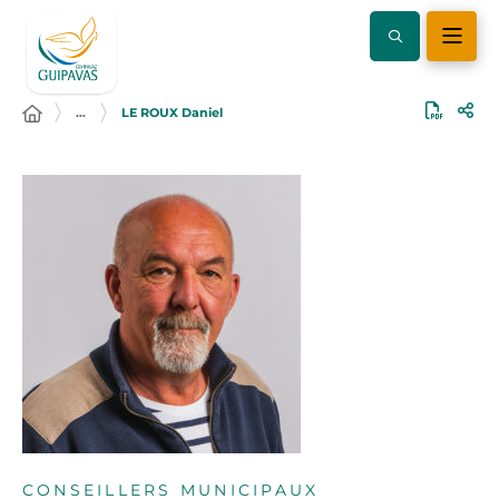
…
LE ROUX Daniel
CONSEILLERS MUNICIPAUX