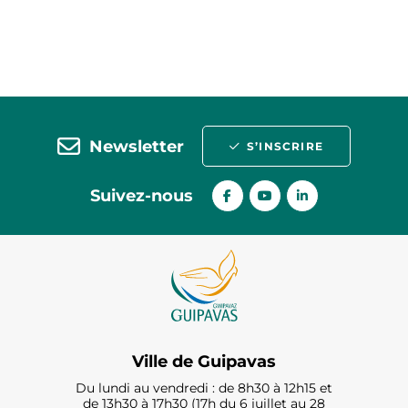
Newsletter
S’INSCRIRE
Suivez-nous
Ville de Guipavas
Du lundi au vendredi : de 8h30 à 12h15 et
de 13h30 à 17h30 (17h du 6 juillet au 28