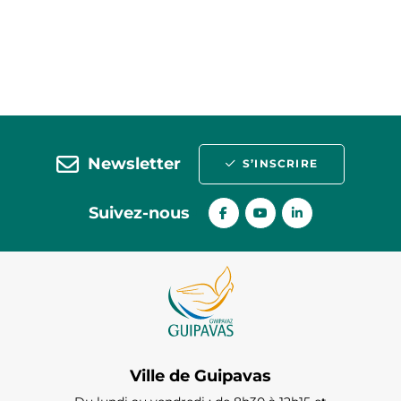
Newsletter
S’INSCRIRE
Suivez-nous
Ville de Guipavas