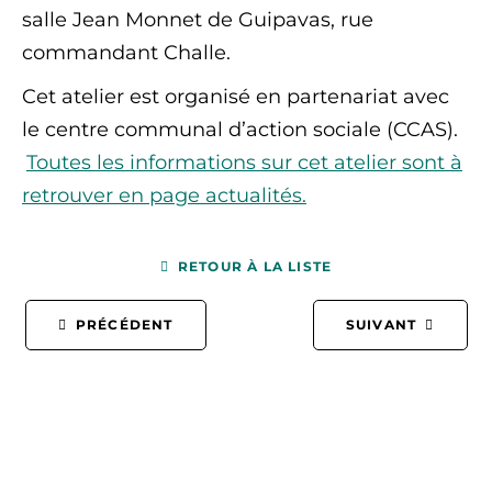
salle Jean Monnet de Guipavas, rue
commandant Challe.
Cet atelier est organisé en partenariat avec
le centre communal d’action sociale (CCAS).
Toutes les informations sur cet atelier sont à
retrouver en page actualités.
RETOUR À LA LISTE
PRÉCÉDENT
SUIVANT