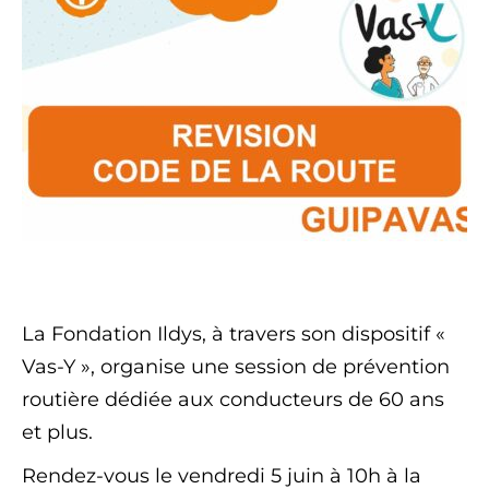
La Fondation Ildys, à travers son dispositif «
Vas-Y », organise une session de prévention
routière dédiée aux conducteurs de 60 ans
et plus.
Rendez-vous le vendredi 5 juin à 10h à la