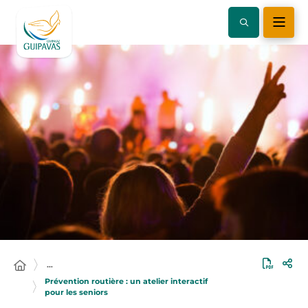
…
Prévention routière : un atelier interactif
pour les seniors