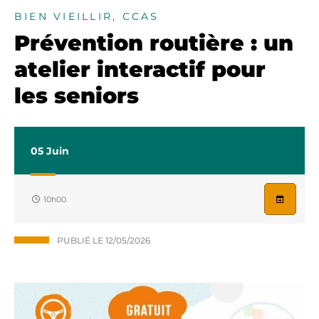
BIEN VIEILLIR, CCAS
Prévention routière : un
atelier interactif pour
les seniors
05
Juin
10h00
PUBLIÉ LE
12/05/2026