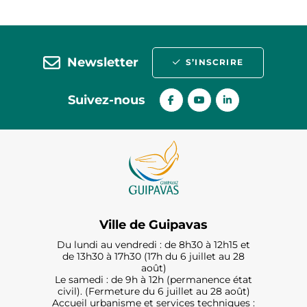
Newsletter
S’INSCRIRE
Suivez-nous
Ville de Guipavas
Du lundi au vendredi : de 8h30 à 12h15 et
de 13h30 à 17h30 (17h du 6 juillet au 28
août)
Le samedi : de 9h à 12h (permanence état
civil). (Fermeture du 6 juillet au 28 août)
Accueil urbanisme et services techniques :