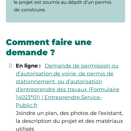
le projet est soumis au dépôt d’un permis
de construire.
Comment faire une
demande ?
En ligne :
Demande de permission ou
d’autorisation de voirie, de permis de
stationnement, ou d’autorisation
d’entreprendre des travaux (Formulaire
14023*01) | Entreprendre.Service-
Public.fr
Joindre un plan, des photos de l’existant,
la description du projet et des matériaux
utilisés