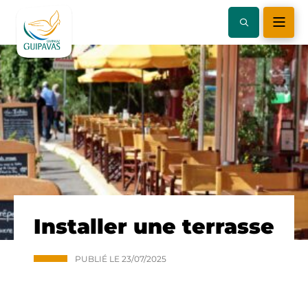
Installer une terrasse
PUBLIÉ LE
23/07/2025