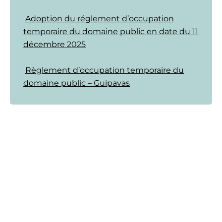
Adoption du réglement d’occupation
temporaire du domaine public en date du 11
décembre 2025
Règlement d’occupation temporaire du
domaine public – Guipavas