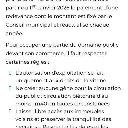
er
partir du 1
Janvier 2026 le paiement d’une
redevance dont le montant est fixé par le
Conseil municipal et réactualisé chaque
année.
Pour occuper une partie du domaine public
devant son commerce, il faut respecter
certaines règles :
L’autorisation d’exploitation se fait
uniquement aux droits de la vitrine.
Ne créer aucune gêne pour la circulation
du public : circulation piétonne d’au
moins 1m40 en toutes circonstances
Laisser libre accès aux immeubles
voisins et préserver la tranquillité des
riverains – Respecter les dates et les