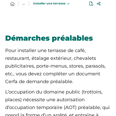
Installer une terrasse
…
Démarches préalables
Pour installer une terrasse de café,
restaurant, étalage extérieur, chevalets
publicitaires, porte-menus, stores, parasols,
etc., vous devez compléter un document
Cerfa de demande préalable.
L’occupation du domaine public (trottoirs,
places) nécessite une autorisation
d’occupation temporaire (AOT) préalable, qui
prend la forme d’un arrêté, et entraîne à