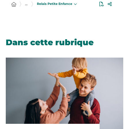
Relais Petite Enfance
…
Dans cette rubrique