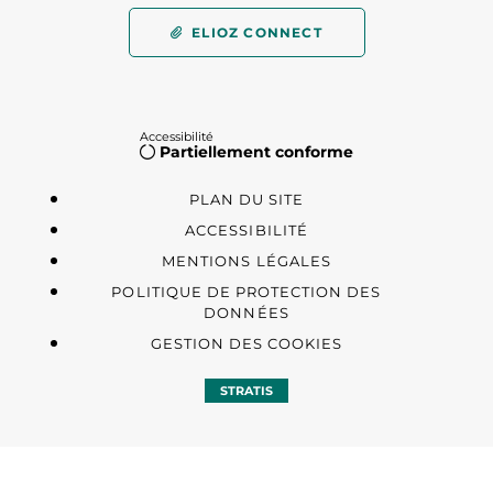
ELIOZ CONNECT
Accessibilité
Partiellement conforme
PLAN DU SITE
ACCESSIBILITÉ
MENTIONS LÉGALES
POLITIQUE DE PROTECTION DES
DONNÉES
GESTION DES COOKIES
STRATIS