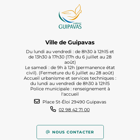
Ville de Guipavas
Du lundi au vendredi : de 8h30 à 12h15 et
de 13h30 à 17h30 (17h du 6 juillet au 28
août)
Le samedi : de 9h à 12h (permanence état
civil). (Fermeture du 6 juillet au 28 août)
Accueil urbanisme et services techniques :
du lundi au vendredi de 8h30 à 12h15
Police municipale : renseignement à
l'accueil
Place St-Éloi 29490 Guipavas
02 98 42 71 00
NOUS CONTACTER