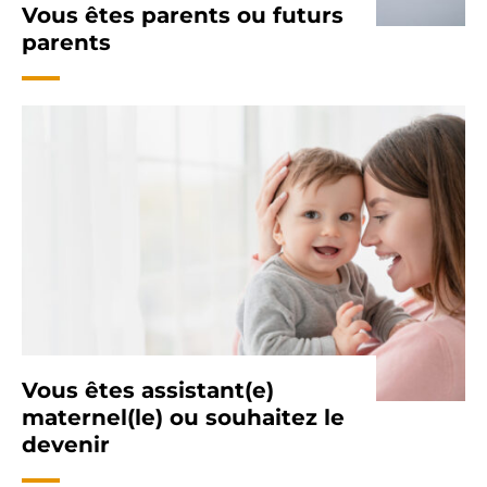
Vous êtes parents ou futurs
parents
Vous êtes assistant(e)
maternel(le) ou souhaitez le
devenir